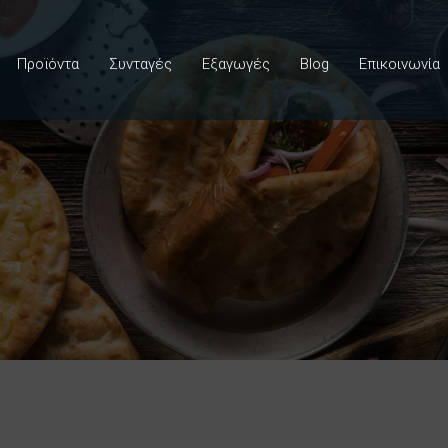
Προϊόντα
Συνταγές
Εξαγωγές
Blog
Επικοινωνία