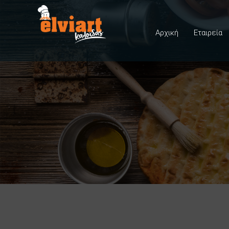
Αρχική
Εταιρεία