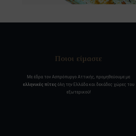
Ποιοι είμαστε
Με έδρα τον Ασπρόπυργο Αττικής, προμηθεύουμε με
ελληνικές πίτες
όλη την Ελλάδα και δεκάδες χώρες του
εξωτερικού!