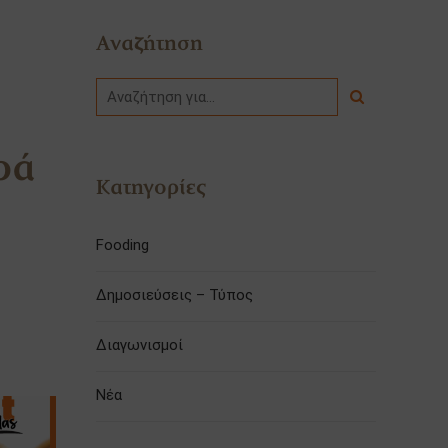
Αναζήτηση
ρά
Κατηγορίες
Fooding
Δημοσιεύσεις – Τύπος
Διαγωνισμοί
Νέα