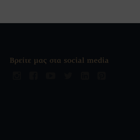
Βρείτε μας στα social media