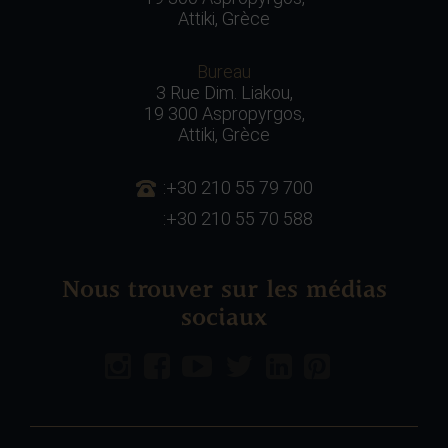
Attiki, Grèce
Bureau
3 Rue Dim. Liakou,
19 300 Aspropyrgos,
Attiki, Grèce
:+30 210 55 79 700
:+30 210 55 70 588
Nous trouver sur les médias
sociaux