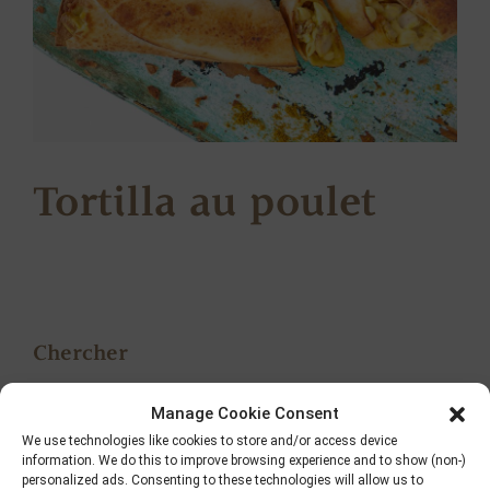
Tortilla au poulet
Chercher
Manage Cookie Consent
We use technologies like cookies to store and/or access device
information. We do this to improve browsing experience and to show (non-)
personalized ads. Consenting to these technologies will allow us to