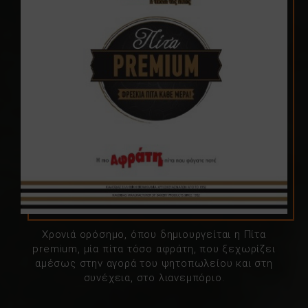
Χρονιά ορόσημο, όπου δημιουργείται η Πίτα
premium, μία πίτα τόσο αφράτη, που ξεχωρίζει
αμέσως στην αγορά του ψητοπωλείου και στη
συνέχεια, στο λιανεμπόριο.