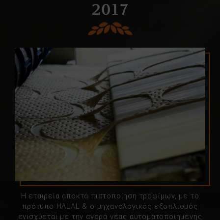
2017
Η εταιρεία αποκτά πιστοποίηση τροφίμων, με το
πρότυπο HALAL & ο μηχανολογικός εξοπλισμός
ενισχύεται με την αγορά νέας αυτοματοποιημένης