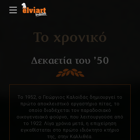
Το χρονικό
Δεκαετία του ’50
Το 1952, ο Γεώργιος Καλοϊδάς δημιουργεί το
πρώτο αποκλειστικό εργαστήριο πίτας, το
οποίο διαδέχεται τον παραδοσιακό
οικογενειακό φούρνο, που λειτουργούσε από
το 1922. Λίγα χρόνια μετά, η επιχείρηση
εγκαθίσταται στο πρώτο ιδιόκτητο κτήριο
της, στην Καλλιθέα.