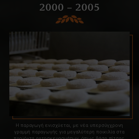
2000 – 2005
Η παραγωγή ενισχύεται, με νέα υπερσύγχρονη
γραμμή παραγωγής για μεγαλύτερη ποικιλία στα
προϊόντα αρτοσκευασμάτων, όπως βάση πίτσας,