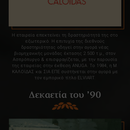
Η εταιρεία επεκτείνει τη δραστηριότητά της στο
εξωτερικό. Η επιτυχία της διεθνούς
δραστηριότητας οδηγεί στην αγορά νέας
βιομηχανικής μονάδας έκτασης 2.500 τ.μ., στον
Ασπρόπυργο & επισφραγίζεται, με την παρουσία
της εταιρείας στην έκθεση ANUGA. Το 1984, η Μ.
ΚΑΛΟΪΔΑΣ και ΣΙΑ ΕΠΕ συστήνεται στην αγορά με
τον εμπορικό τίτλο ELVIART.
Δεκαετία του ’90