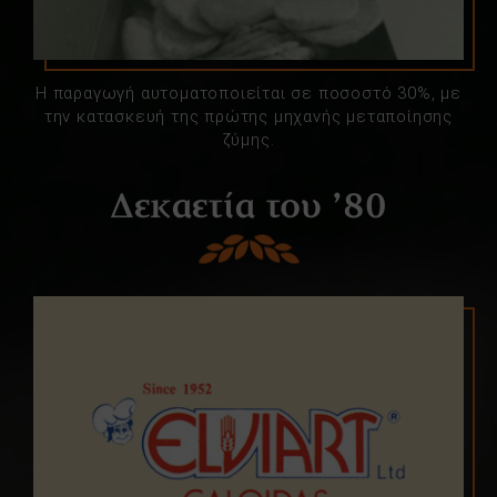
Η παραγωγή αυτοματοποιείται σε ποσοστό 30%, με
την κατασκευή της πρώτης μηχανής μεταποίησης
ζύμης.
Δεκαετία του ’80