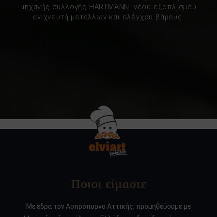
μηχανής συλλογής HARTMANN, νέου εξοπλισμού
ανιχνευτή μετάλλων και ελέγχου βάρους.
Ποιοι είμαστε
Με έδρα τον Ασπρόπυργο Αττικής, προμηθεύουμε με