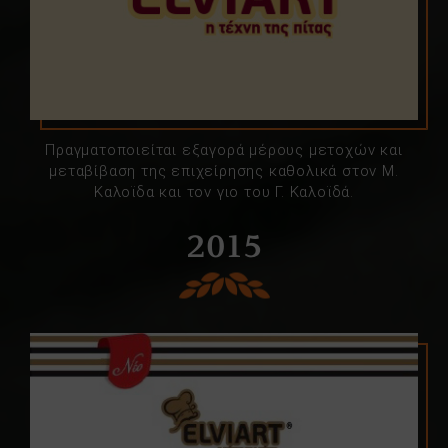
Πραγματοποιείται εξαγορά μέρους μετοχών και
μεταβίβαση της επιχείρησης καθολικά στον Μ.
Καλοϊδα και τον γιο του Γ. Καλοϊδά.
2015