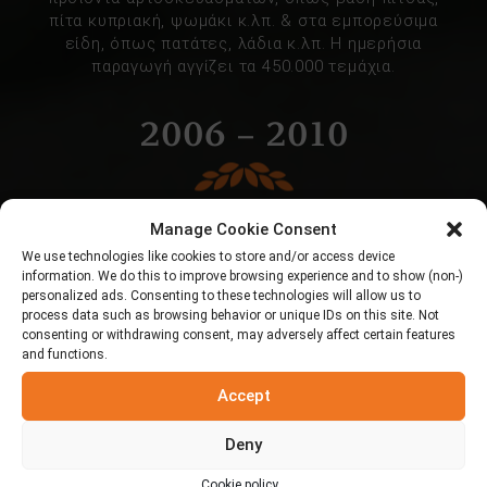
πίτα κυπριακή, ψωμάκι κ.λπ. & στα εμπορεύσιμα
είδη, όπως πατάτες, λάδια κ.λπ. Η ημερήσια
παραγωγή αγγίζει τα 450.000 τεμάχια.
2006 – 2010
Manage Cookie Consent
We use technologies like cookies to store and/or access device
information. We do this to improve browsing experience and to show (non-)
personalized ads. Consenting to these technologies will allow us to
process data such as browsing behavior or unique IDs on this site. Not
consenting or withdrawing consent, may adversely affect certain features
and functions.
Accept
Deny
Cookie policy