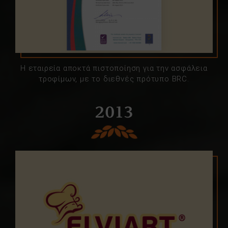
Η εταιρεία αποκτά πιστοποίηση για την ασφάλεια
τροφίμων, με το διεθνές πρότυπο BRC.
2013