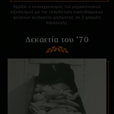
Αρχίζει ο εκσυγχρονισμός του μηχανολογικού
εξοπλισμού, με την τοποθέτηση κυκλοθερμικών
φούρνων αυτόματου ψησίματος, σε 2 γραμμές
παραγωγής.
Δεκαετία του ’70