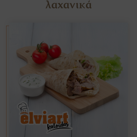
λαχανικά