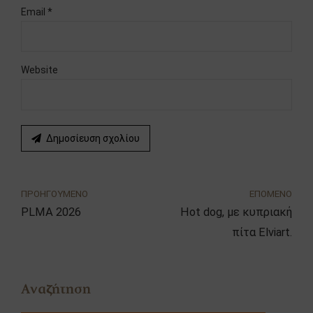
Email *
Website
Δημοσίευση σχολίου
ΠΡΟΗΓΟΥΜΕΝΟ
ΕΠΟΜΕΝΟ
PLMA 2026
Hot dog, με κυπριακή
πίτα Elviart.
Αναζήτηση