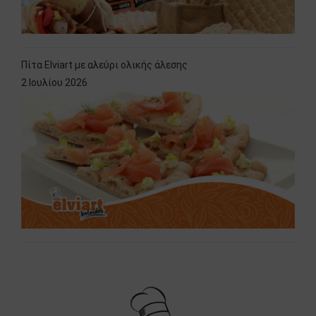
Πίτα Elviart με αλεύρι ολικής άλεσης
2 Ιουλίου 2026