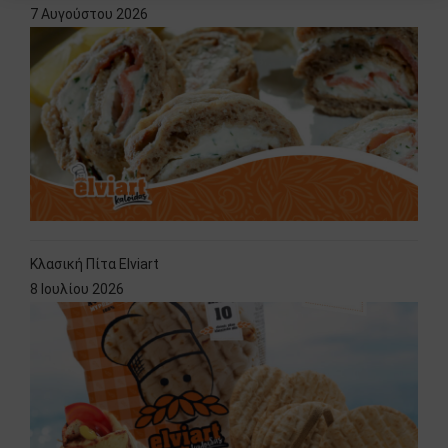
7 Αυγούστου 2026
Κλασική Πίτα Elviart
8 Ιουλίου 2026