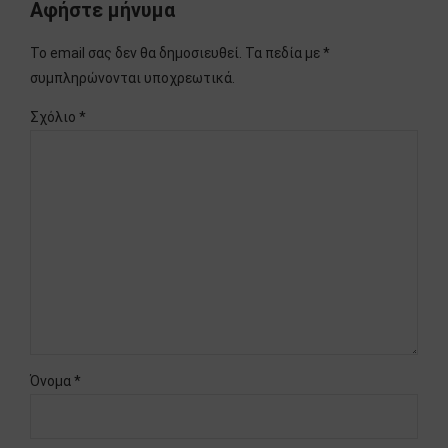
Αφήστε μήνυμα
Το email σας δεν θα δημοσιευθεί. Τα πεδία με *
συμπληρώνονται υποχρεωτικά.
Σχόλιο
*
Όνομα *