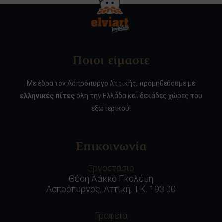
Ποιοι είμαστε
Με έδρα τον Ασπρόπυργο Αττικής, προμηθεύουμε με
ελληνικές πίτες
όλη την Ελλάδα και δεκάδες χώρες του
εξωτερικού!
Επικοινωνία
Εργοστάσιο
Θέση Λάκκο Γκολέμη
Ασπρόπυργος, Αττική, Τ.Κ. 193 00
Γραφεία