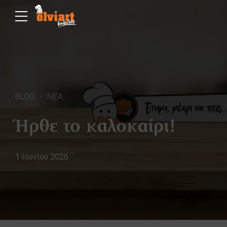
BLOG
ΝΕΑ
Ήρθε το καλοκαίρι!
1 Ιουνίου 2026