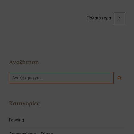
Παλαιότερα
Αναζήτηση
Κατηγορίες
Fooding
Δημοσιεύσεις – Τύπος