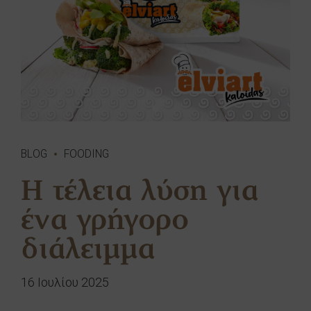
BLOG
FOODING
Η τέλεια λύση για
ένα γρήγορο
διάλειμμα
16 Ιουλίου 2025