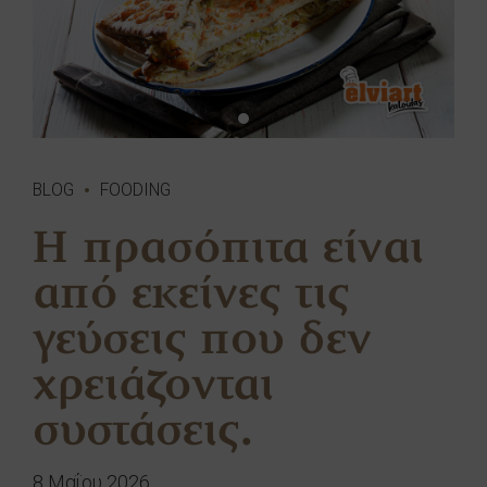
BLOG
FOODING
Η πρασόπιτα είναι
από εκείνες τις
γεύσεις που δεν
χρειάζονται
συστάσεις.
8 Μαΐου 2026