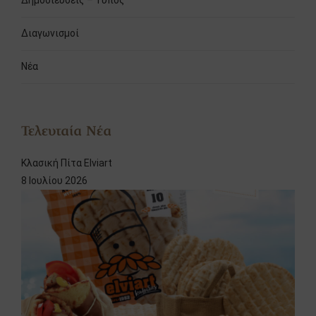
Διαγωνισμοί
Νέα
Τελευταία Νέα
Κλασική Πίτα Elviart
8 Ιουλίου 2026