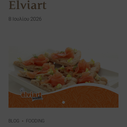
Elviart
8 Ιουλίου 2026
BLOG
FOODING