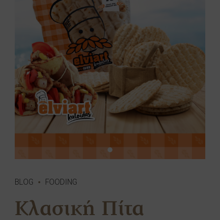
BLOG
FOODING
Κλασική Πίτα