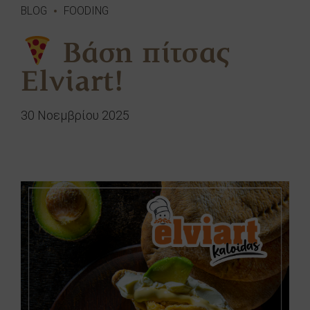
BLOG
FOODING
Βάση πίτσας
Elviart!
30 Νοεμβρίου 2025