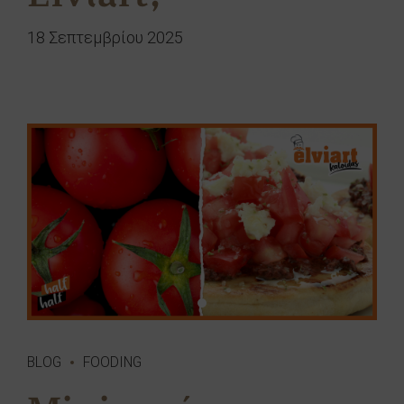
18 Σεπτεμβρίου 2025
BLOG
FOODING