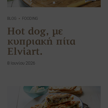
BLOG
FOODING
Hot dog, με
κυπριακή πίτα
Elviart.
8 Ιουνίου 2026