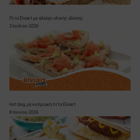
Πίτα Elviart με αλεύρι ολικής άλεσης
2 Ιουλίου 2026
Hot dog, με κυπριακή πίτα Elviart.
8 Ιουνίου 2026