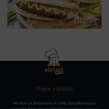
Ποιοι είμαστε
Με έδρα τον Ασπρόπυργο Αττικής, προμηθεύουμε με