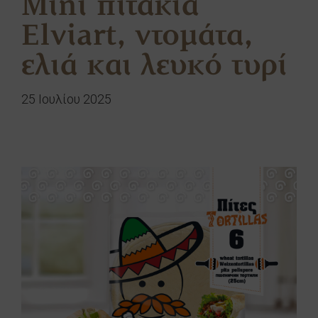
Mini πιτάκια
Elviart, ντομάτα,
ελιά και λευκό τυρί
25 Ιουλίου 2025