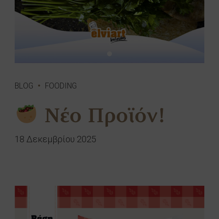
BLOG
FOODING
Νέο Προϊόν!
18 Δεκεμβρίου 2025