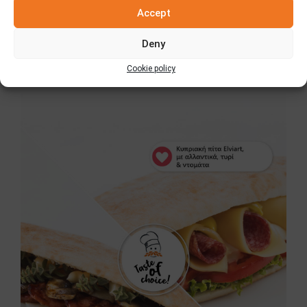
Accept
28 Νοεμβρίου 2025
Deny
Cookie policy