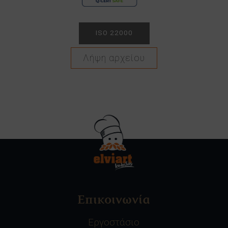
ISO 22000
Λήψη αρχείου
Επικοινωνία
Εργοστάσιο