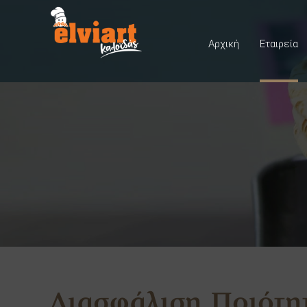
Αρχική
Εταιρεία
Διασφάλιση Ποιότη