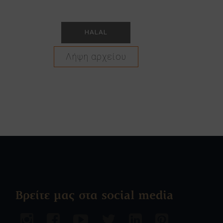
HALAL
Λήψη αρχείου
Βρείτε μας στα social media