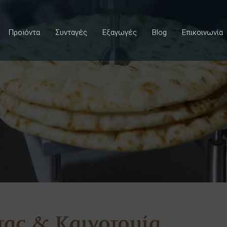
Προϊόντα
Συνταγές
Εξαγωγές
Blog
Επικοινωνία
τας & Καινοτομία