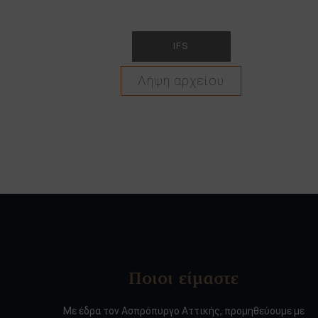
IFS
Λήψη αρχείου
Ποιοι είμαστε
Με έδρα τον Ασπρόπυργο Αττικής, προμηθεύουμε με