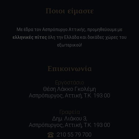
Ποιοι είμαστε
Με έδρα τον Ασπρόπυργο Αττικής, προμηθεύουμε με
ελληνικές πίτες
όλη την Ελλάδα και δεκάδες χώρες του
εξωτερικού!
Επικοινωνία
Εργοστάσιο
Θέση Λάκκο Γκολέμη
Ασπρόπυργος, Αττική, Τ.Κ. 193 00
Γραφεία
Δημ. Λιάκου 3,
Ασπρόπυργος, Αττική, Τ.Κ. 193 00
:210 55 79 700