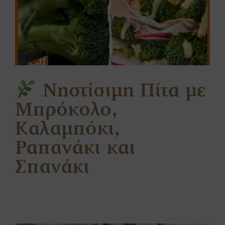
Νηστίσιμη Πίτα με
Μπρόκολο,
Καλαμπόκι,
Ραπανάκι και
Σπανάκι