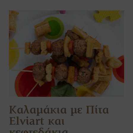
Καλαμάκια με Πίτα
Elviart και