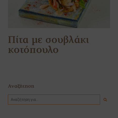
Πίτα με σουβλάκι
κοτόπουλο
Αναζήτηση