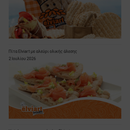
Πίτα Elviart με αλεύρι ολικής άλεσης
2 Ιουλίου 2026