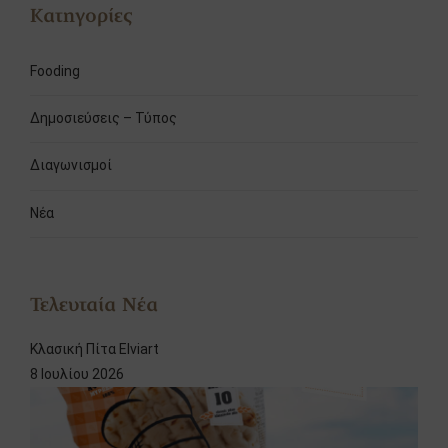
Κατηγορίες
Fooding
Δημοσιεύσεις – Τύπος
Διαγωνισμοί
Νέα
Τελευταία Νέα
Κλασική Πίτα Elviart
8 Ιουλίου 2026