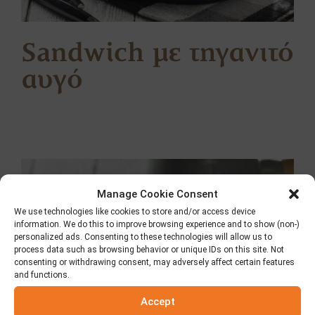
Sandwich με τηγανιτό
αυγό
Manage Cookie Consent
We use technologies like cookies to store and/or access device
information. We do this to improve browsing experience and to show (non-)
personalized ads. Consenting to these technologies will allow us to
process data such as browsing behavior or unique IDs on this site. Not
consenting or withdrawing consent, may adversely affect certain features
and functions.
Accept