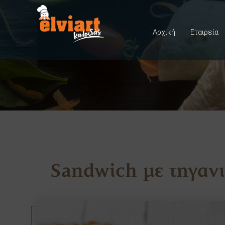
Αρχική
Εταιρεία
Sandwich με τηγαν