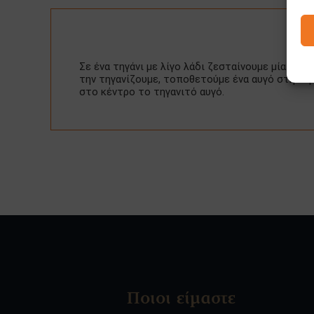
Σε ένα τηγάνι με λίγο λάδι ζεσταίνουμε μία Πίτα
την τηγανίζουμε, τοποθετούμε ένα αυγό στην τρ
στο κέντρο το τηγανιτό αυγό.
Ποιοι είμαστε