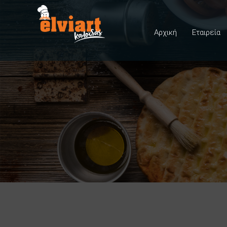
Αρχική
Εταιρεία