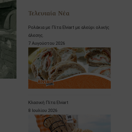
Τελευταία Νέα
Ρολάκια με Πίτα Elviart με αλεύρι ολικής
άλεσης.
7 Αυγούστου 2026
Κλασική Πίτα Elviart
8 Ιουλίου 2026