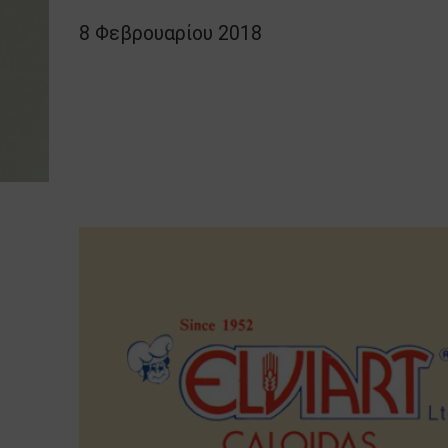
8 Φεβρουαρίου 2018