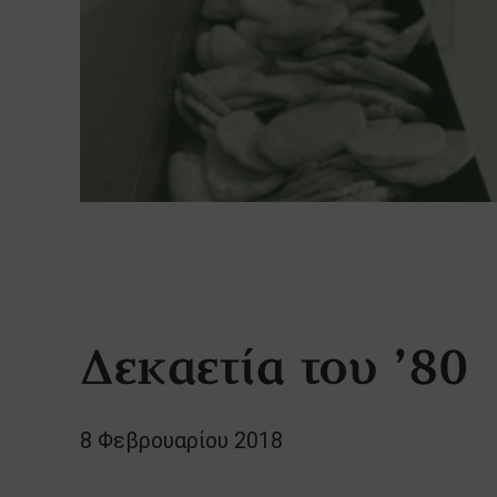
Δεκαετία του ’80
8 Φεβρουαρίου 2018