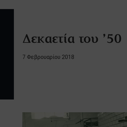
Δεκαετία του ’50
7 Φεβρουαρίου 2018