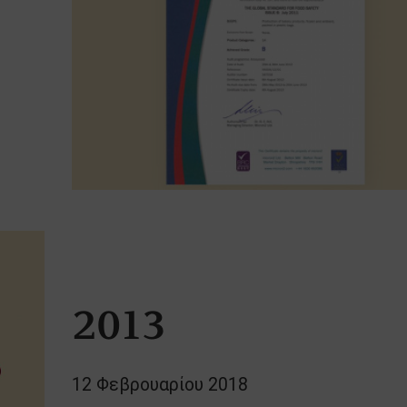
2013
12 Φεβρουαρίου 2018