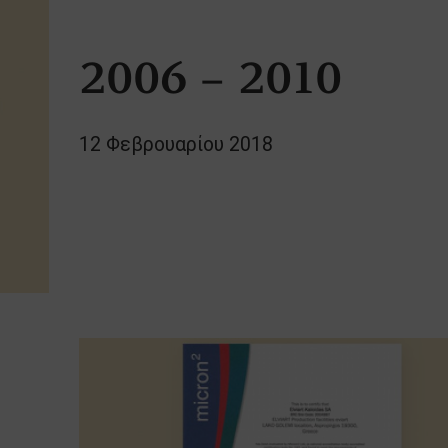
2006 – 2010
12 Φεβρουαρίου 2018