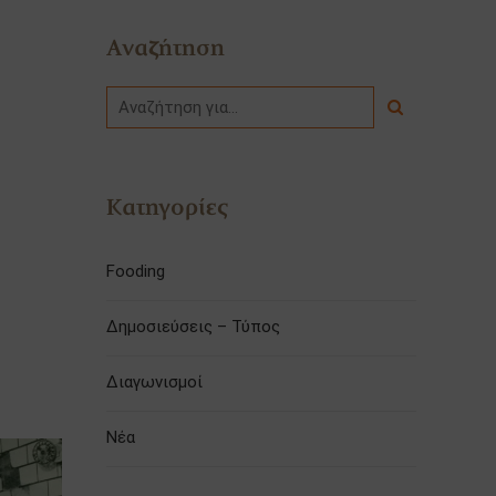
Αναζήτηση
Κατηγορίες
Fooding
Δημοσιεύσεις – Τύπος
Διαγωνισμοί
Νέα