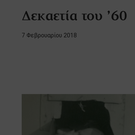
Δεκαετία του ’60
7 Φεβρουαρίου 2018