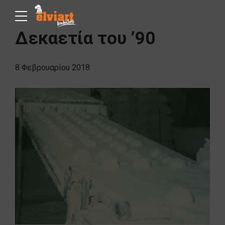
Δεκαετία του ’90
8 Φεβρουαρίου 2018