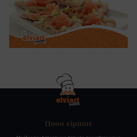
Ποιοι είμαστε