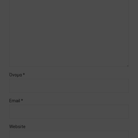
Όνομα *
Email *
Website