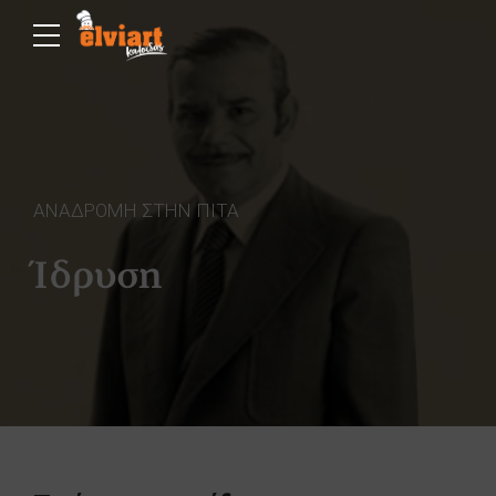
ΑΝΑΔΡΟΜΗ ΣΤΗΝ ΠΙΤΑ
Ίδρυση