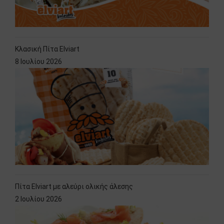
Κλασική Πίτα Elviart
8 Ιουλίου 2026
Πίτα Elviart με αλεύρι ολικής άλεσης
2 Ιουλίου 2026