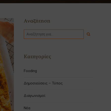
Αναζήτηση
Κατηγορίες
Fooding
Δημοσιεύσεις – Τύπος
Διαγωνισμοί
Νέα