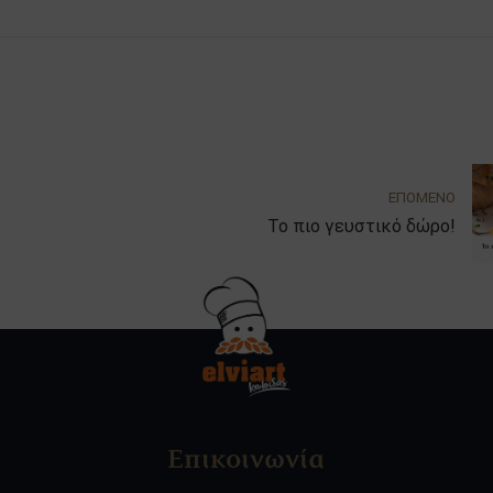
ΕΠΟΜΕΝΟ
Το πιο γευστικό δώρο!
Επικοινωνία