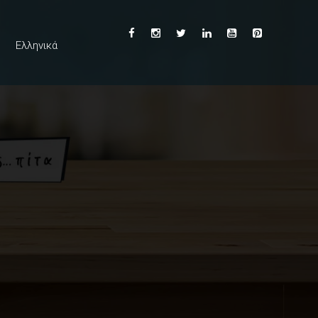
Ελληνικά