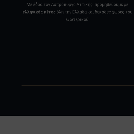
Με έδρα τον Ασπρόπυργο Αττικής, προμηθεύουμε με
ελληνικές πίτες
όλη την Ελλάδα και δεκάδες χώρες του
εξωτερικού!