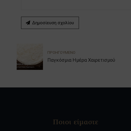
Δημοσίευση σχολίου
ΠΡΟΗΓΟΥΜΕΝΟ
Παγκόσμια Ημέρα Χαιρετισμού
Ποιοι είμαστε