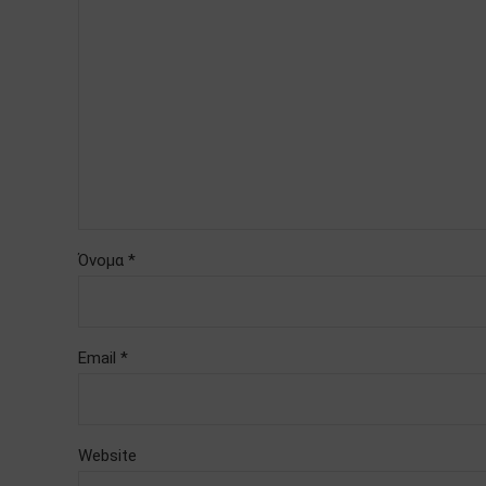
Όνομα *
Email *
Website