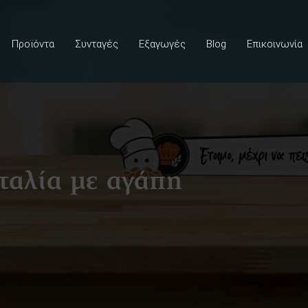
Προϊόντα
Συνταγές
Εξαγωγές
Blog
Επικοινωνία
ταλία με αγάπη