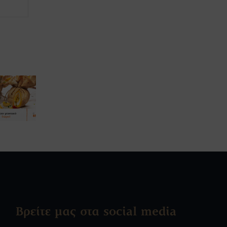
Βρείτε μας στα social media