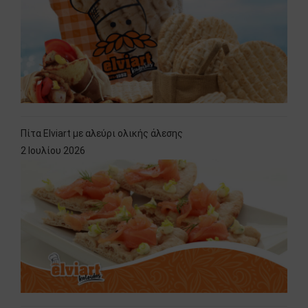
Πίτα Elviart με αλεύρι ολικής άλεσης
2 Ιουλίου 2026