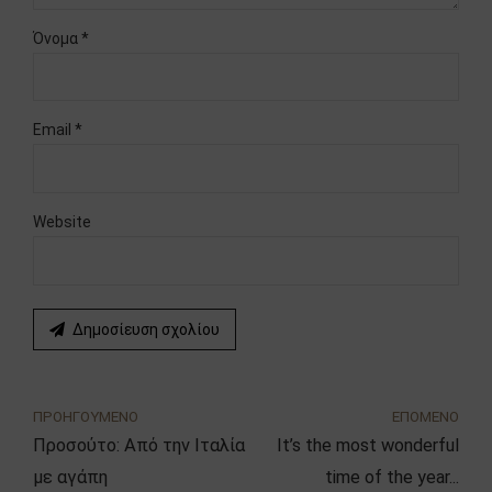
Όνομα *
Email *
Website
Δημοσίευση σχολίου
ΠΡΟΗΓΟΥΜΕΝΟ
ΕΠΟΜΕΝΟ
Προσούτο: Από την Ιταλία
It’s the most wonderful
με αγάπη
time of the year...