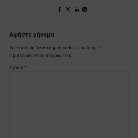
Αφήστε μήνυμα
Το email σας δεν θα δημοσιευθεί. Τα πεδία με *
συμπληρώνονται υποχρεωτικά.
Σχόλιο
*