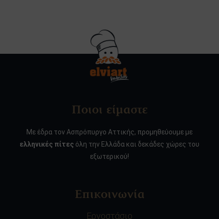
Ποιοι είμαστε
Με έδρα τον Ασπρόπυργο Αττικής, προμηθεύουμε με
ελληνικές πίτες
όλη την Ελλάδα και δεκάδες χώρες του
εξωτερικού!
Επικοινωνία
Εργοστάσιο