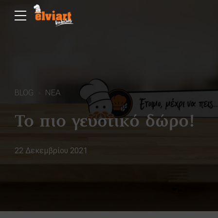
BLOG
ΝΕΑ
Το πιο γευστικό δώρο!
22 Δεκεμβρίου 2021