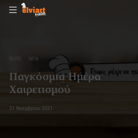
BLOG
ΝΕΑ
Παγκόσμια Ημέρα
Χαιρετισμού
21 Νοεμβρίου 2021