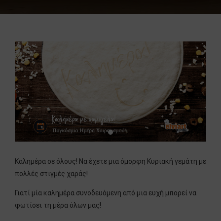
Καλημέρα σε όλους! Να έχετε μια όμορφη Κυριακή γεμάτη με
πολλές στιγμές χαράς!
Γιατί μία καλημέρα συνοδευόμενη από μια ευχή μπορεί να
φωτίσει τη μέρα όλων μας!