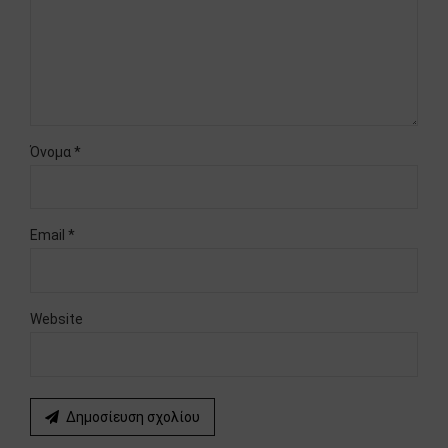
Όνομα *
Email *
Website
Δημοσίευση σχολίου