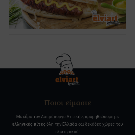
Ποιοι είμαστε
Με έδρα τον Ασπρόπυργο Αττικής, προμηθεύουμε με
ελληνικές πίτες
όλη την Ελλάδα και δεκάδες χώρες του
εξωτερικού!