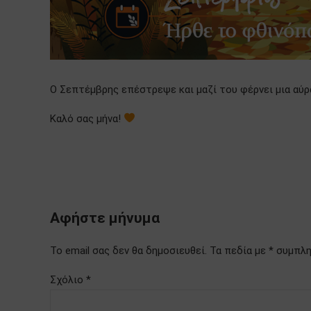
Ο Σεπτέμβρης επέστρεψε και μαζί του φέρνει μια αύρα
Καλό σας μήνα!
Αφήστε μήνυμα
Το email σας δεν θα δημοσιευθεί. Τα πεδία με * συμπ
Σχόλιο
*