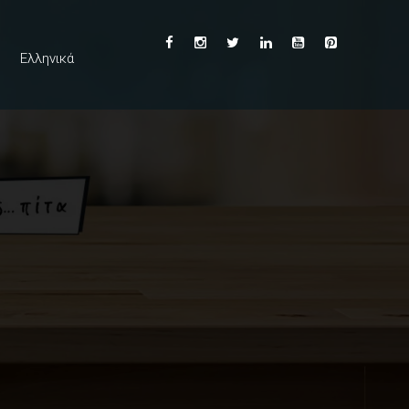
Ελληνικά