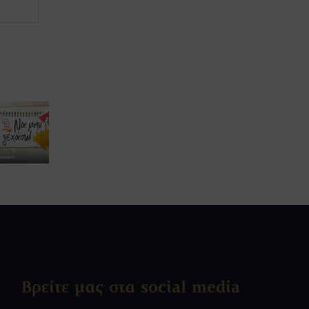
Βρείτε μας στα social media