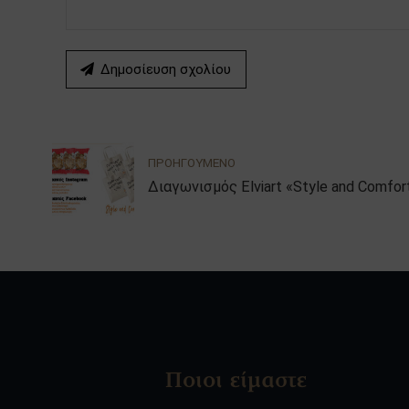
Δημοσίευση σχολίου
ΠΡΟΗΓΟΥΜΕΝΟ
Διαγωνισμός Elviart «Style and Comfor
Ποιοι είμαστε