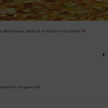
 φθινοπώρου, παρέα με τα προϊόντα της Elviart!
ληρώνονται υποχρεωτικά.