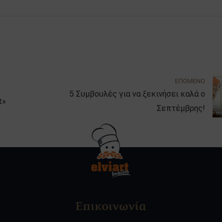
ΕΠΟΜΕΝΟ
5 Συμβουλές για να ξεκινήσει καλά ο
t»
Σεπτέμβρης!
Επικοινωνία