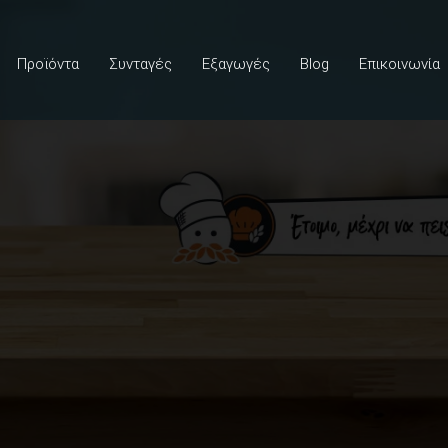
Προϊόντα
Συνταγές
Εξαγωγές
Blog
Επικοινωνία