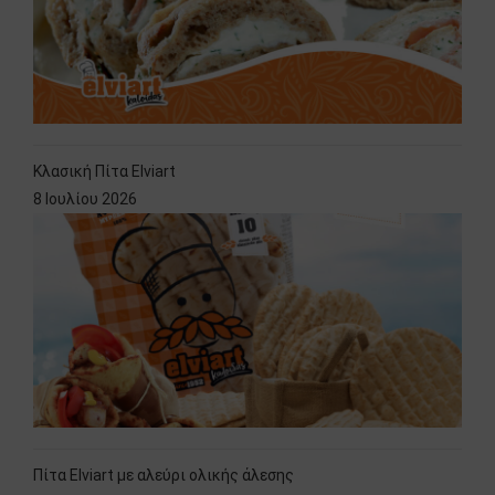
Κλασική Πίτα Elviart
8 Ιουλίου 2026
Πίτα Elviart με αλεύρι ολικής άλεσης