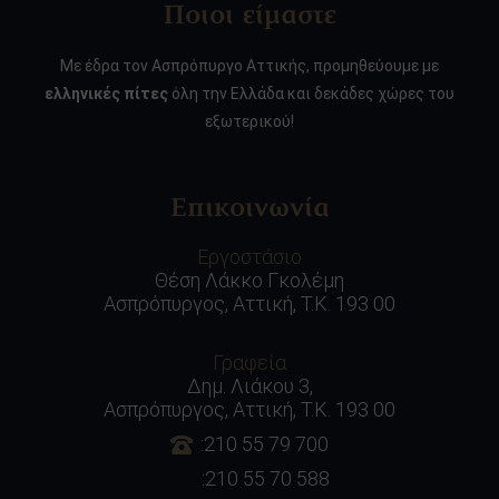
Ποιοι είμαστε
Με έδρα τον Ασπρόπυργο Αττικής, προμηθεύουμε με
ελληνικές πίτες
όλη την Ελλάδα και δεκάδες χώρες του
εξωτερικού!
Επικοινωνία
Εργοστάσιο
Θέση Λάκκο Γκολέμη
Ασπρόπυργος, Αττική, Τ.Κ. 193 00
Γραφεία
Δημ. Λιάκου 3,
Ασπρόπυργος, Αττική, Τ.Κ. 193 00
:210 55 79 700
:210 55 70 588