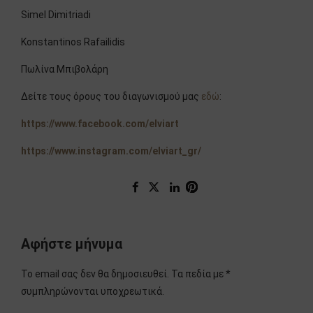
Simel Dimitriadi
Konstantinos Rafailidis
Πωλίνα Μπιβολάρη
Δείτε τους όρους του διαγωνισμού μας
εδώ
:
https://www.facebook.com/elviart
https://www.instagram.com/elviart_gr/
Αφήστε μήνυμα
Το email σας δεν θα δημοσιευθεί. Τα πεδία με *
συμπληρώνονται υποχρεωτικά.