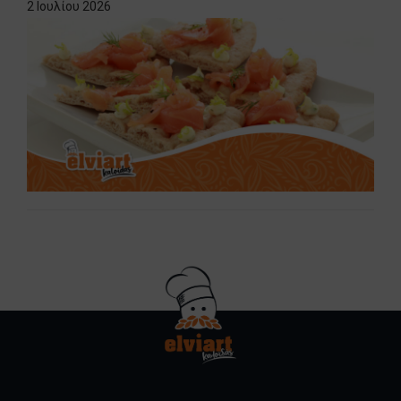
2 Ιουλίου 2026