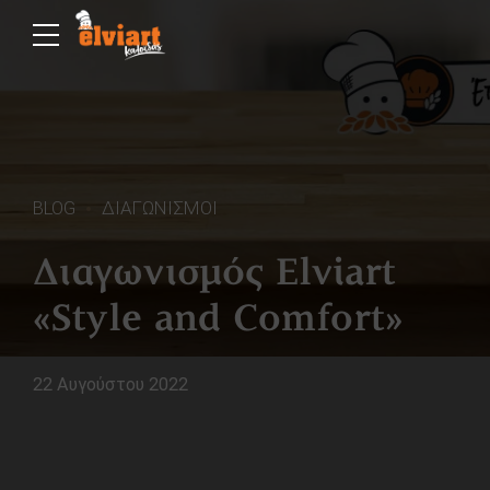
BLOG
ΔΙΑΓΩΝΙΣΜΟΙ
Διαγωνισμός Elviart
«Style and Comfort»
22 Αυγούστου 2022