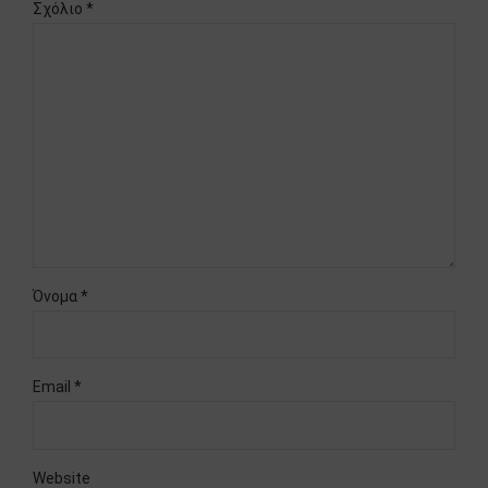
Σχόλιο
*
Όνομα *
Email *
Website