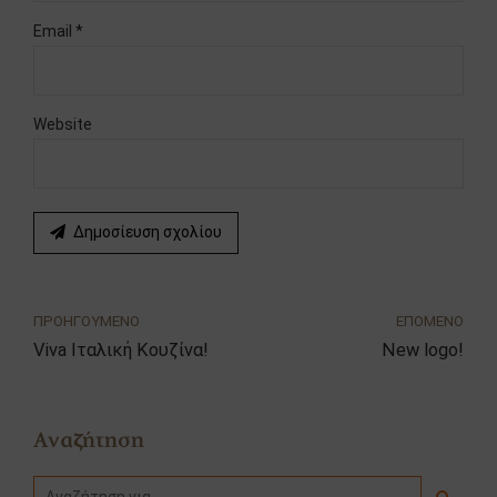
Email *
Website
Δημοσίευση σχολίου
ΠΡΟΗΓΟΥΜΕΝΟ
ΕΠΟΜΕΝΟ
Viva Ιταλική Κουζίνα!
New logo!
Αναζήτηση