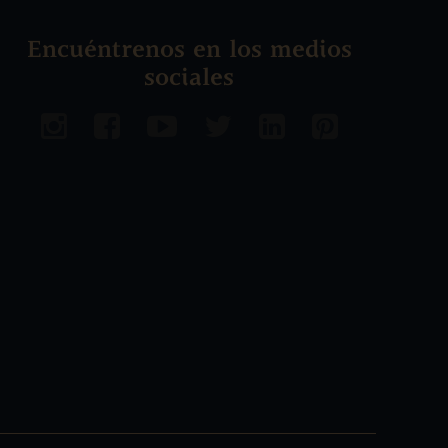
Encuéntrenos en los medios
sociales