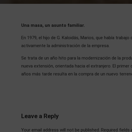
Una masa, un asunto familiar.
En 1979, el hijo de G. Kaloidás, Marios, que había traba
activamente la administración de la empresa.
Se trata de un año hito para la modernización de la prod
nueva extensión, orientada hacia el extranjero. El primer
años más tarde resulta en la compra de un nuevo terreno 
Leave a Reply
Your email address will not be published. Required fields