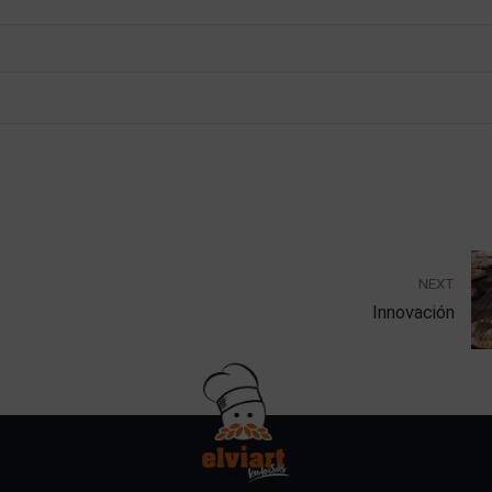
NEXT
Innovación