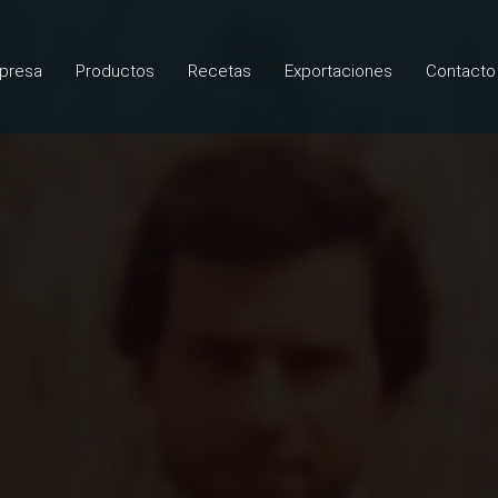
mpresa
Productos
Recetas
Exportaciones
Contacto