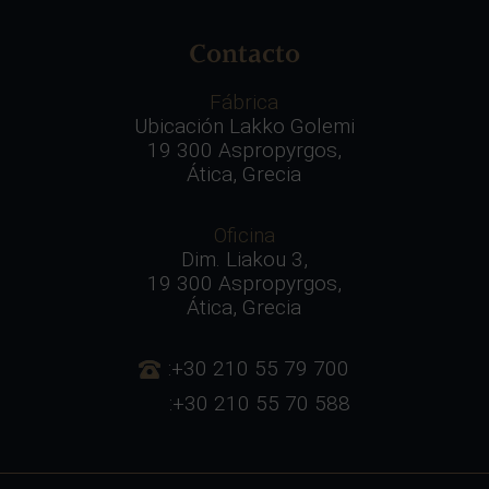
Contacto
Fábrica
Ubicación Lakko Golemi
19 300 Aspropyrgos,
Ática, Grecia
Oficina
Dim. Liakou 3,
19 300 Aspropyrgos,
Ática, Grecia
:+30 210 55 79 700
:+30 210 55 70 588