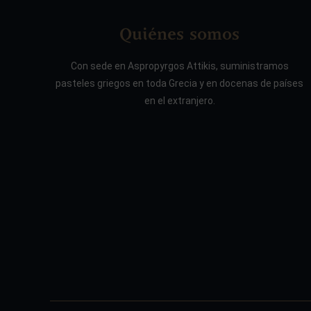
Quiénes somos
Con sede en Aspropyrgos Attikis, suministramos
pasteles griegos en toda Grecia y en docenas de países
en el extranjero.