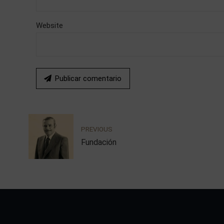
Website
Publicar comentario
PREVIOUS
Fundación