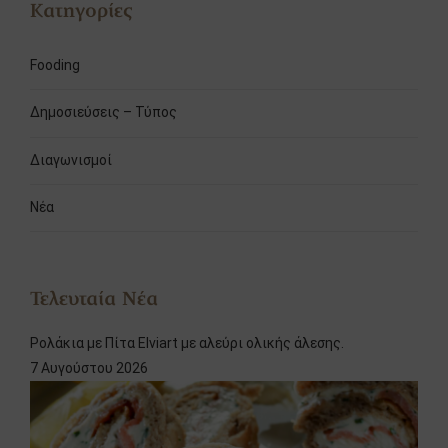
Κατηγορίες
Fooding
Δημοσιεύσεις – Τύπος
Διαγωνισμοί
Νέα
Τελευταία Νέα
Ρολάκια με Πίτα Elviart με αλεύρι ολικής άλεσης.
7 Αυγούστου 2026