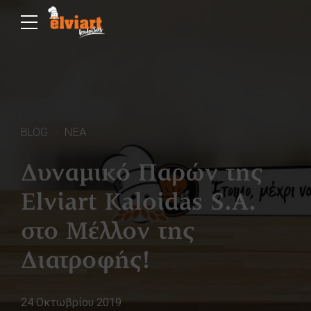
BLOG
ΝΕΑ
Δυναμικό Παρών της
Elviart Kaloidas S.A.
στο Μέλλον της
Διατροφής!
24 Οκτωβρίου 2019