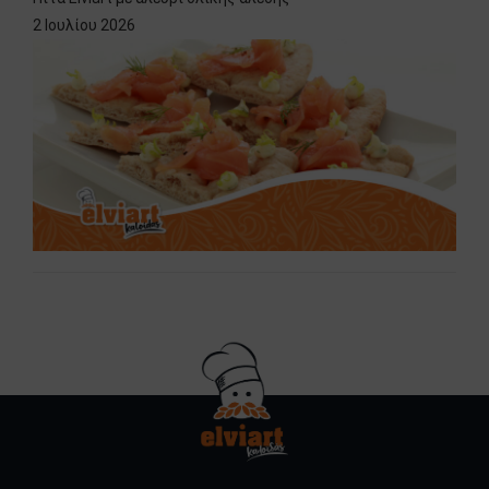
2 Ιουλίου 2026