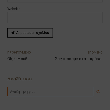
Website
Δημοσίευση σχολίου
ΠΡΟΗΓΟΥΜΕΝΟ
ΕΠΟΜΕΝΟ
Oh, ki – oui!
Σας πιάσαμε στα… πράσα!
Αναζήτηση