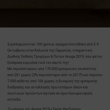
Συμπληρώνοντας 100 χρόνια, πραγματοποιήθηκε από 5-9
Οκτωβρίου στην Κολωνία της Γερμανίας, η σημαντική
Διεθνής Έκθεση Τροφίμων & Ποτών Anuga 2019, που φέτος
ξεπέρασε κυριολεκτικά τον εαυτό της!
Με περισσότερους από 170.000 εμπορικούς επισκέπτες
από 201 χώρες (3% περισσότεροι από το 2017!) και περίπου
7.500 εκθέτες από 106 χώρες, η δυναμική της εμπορικής
διάδρασης και ανταλλαγής πρωτοπόρων ιδεών και
ποιοτικών προϊόντων έφτασε σε πρωτόγνωρα υψηλά
επίπεδα.
Το μήνυμα της Anuga 2019 «Taste the Future»