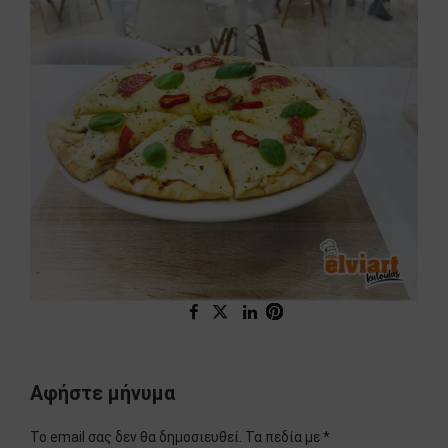
Αφήστε μήνυμα
Το email σας δεν θα δημοσιευθεί. Τα πεδία με *