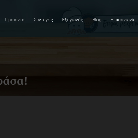
Προϊόντα
Συνταγές
Εξαγωγές
Blog
Επικοινωνία
ράσα!