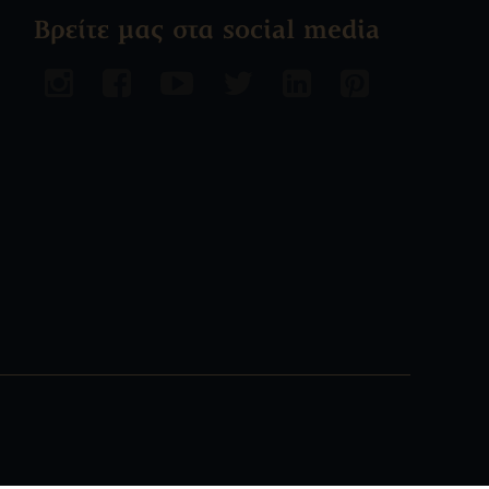
Βρείτε μας στα social media