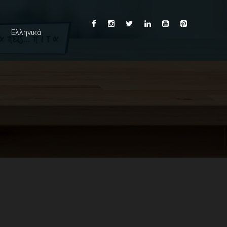
Ελληνικά