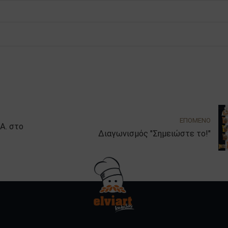
ΕΠΟΜΕΝΟ
στο
Διαγωνισμός "Σημειώστε το!"