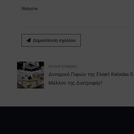
Website
Δημοσίευση σχολίου
ΠΡΟΗΓΟΥΜΕΝΟ
Δυναμικό Παρών της Elviart Kaloidas S.A. 
Μέλλον της Διατροφής!