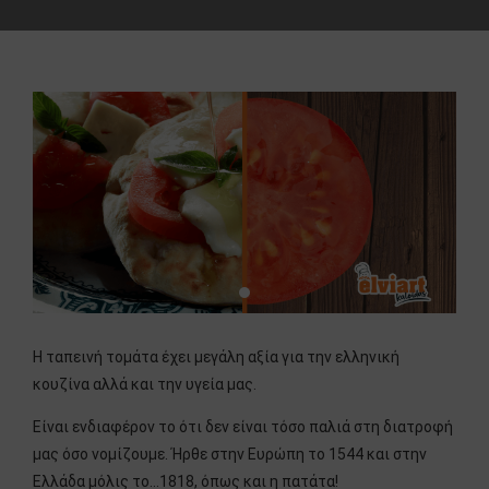
Η ταπεινή τομάτα έχει μεγάλη αξία για την ελληνική
κουζίνα αλλά και την υγεία μας.
Είναι ενδιαφέρον το ότι δεν είναι τόσο παλιά στη διατροφή
μας όσο νομίζουμε. Ήρθε στην Ευρώπη το 1544 και στην
Ελλάδα μόλις το…1818, όπως και η πατάτα!