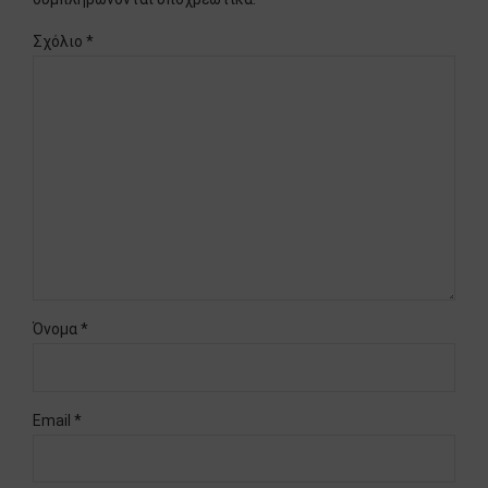
Σχόλιο
*
Όνομα *
Email *