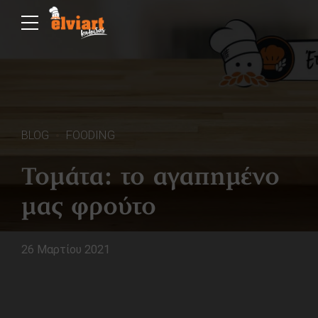
BLOG
FOODING
Τομάτα: το αγαπημένο
μας φρούτο
26 Μαρτίου 2021