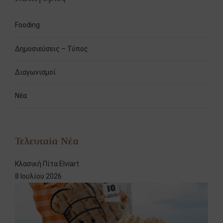
Fooding
Δημοσιεύσεις – Τύπος
Διαγωνισμοί
Νέα
Τελευταία Νέα
Κλασική Πίτα Elviart
8 Ιουλίου 2026