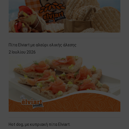
Πίτα Elviart με αλεύρι ολικής άλεσης
2 Ιουλίου 2026
Hot dog, με κυπριακή πίτα Elviart.