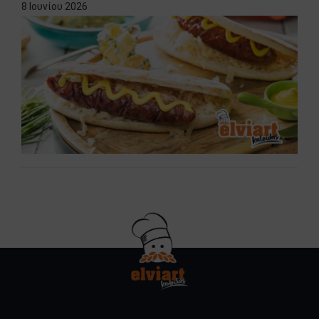
8 Ιουνίου 2026