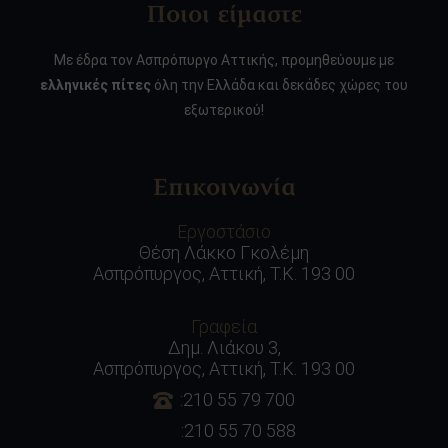
Ποιοι είμαστε
Με έδρα τον Ασπρόπυργο Αττικής, προμηθεύουμε με
ελληνικές πίτες
όλη την Ελλάδα και δεκάδες χώρες του
εξωτερικού!
Επικοινωνία
Εργοστάσιο
Θέση Λάκκο Γκολέμη
Ασπρόπυργος, Αττική, Τ.Κ. 193 00
Γραφεία
Δημ. Λιάκου 3,
Ασπρόπυργος, Αττική, Τ.Κ. 193 00
:210 55 79 700
:210 55 70 588