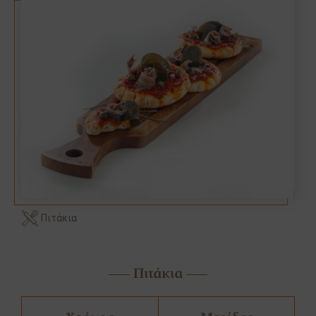
Πιτάκια
Πιτάκια