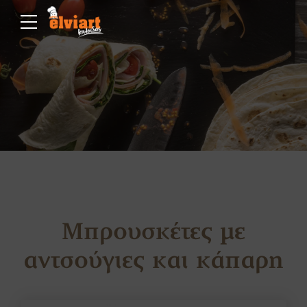
Μπρουσκέτες με
αντσούγιες και κάπαρη