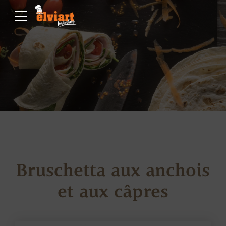
Bruschetta aux anchois
et aux câpres