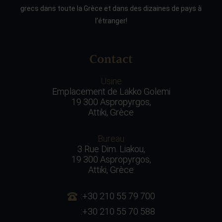
grecs dans toute la Grèce et dans des dizaines de pays à
l’étranger!
Contact
Usine
Emplacement de Lakko Golemi
19 300 Aspropyrgos,
Attiki, Grèce
Bureau
3 Rue Dim. Liakou,
19 300 Aspropyrgos,
Attiki, Grèce
:+30 210 55 79 700
:+30 210 55 70 588