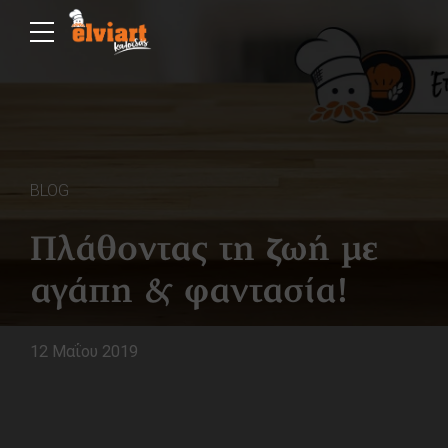
BLOG
Πλάθοντας τη ζωή με
αγάπη & φαντασία!
12 Μαΐου 2019