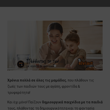
Χρόνια πολλά σε όλες τις μαμάδες
, που πλάθουν τις
ζωές των παιδιών τους με αγάπη, φροντίδα &
τρυφερότητα!
Και όχι μόνο! Παίζουν
δημιουργικά παιχνίδια με τα παιδιά
τους, πλάθοντας τη δημιουργικότητα και τη φαντασία