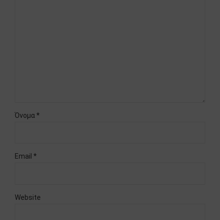
Όνομα *
Email *
Website