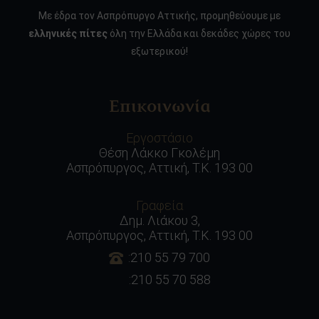
Με έδρα τον Ασπρόπυργο Αττικής, προμηθεύουμε με
ελληνικές πίτες
όλη την Ελλάδα και δεκάδες χώρες του
εξωτερικού!
Επικοινωνία
Εργοστάσιο
Θέση Λάκκο Γκολέμη
Ασπρόπυργος, Αττική, Τ.Κ. 193 00
Γραφεία
Δημ. Λιάκου 3,
Ασπρόπυργος, Αττική, Τ.Κ. 193 00
:210 55 79 700
:210 55 70 588