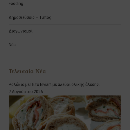
Fooding
Δημοσιεύσεις – Τύπος
Διαγωνισμοί
Νέα
Τελευταία Νέα
Ρολάκια με Πίτα Elviart με αλεύρι ολικής άλεσης.
7 Αυγούστου 2026