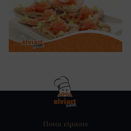
Ποιοι είμαστε