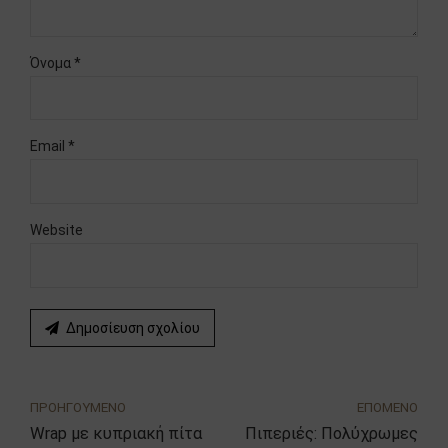
Όνομα *
Email *
Website
Δημοσίευση σχολίου
ΠΡΟΗΓΟΥΜΕΝΟ
ΕΠΟΜΕΝΟ
Wrap με κυπριακή πίτα
Πιπεριές: Πολύχρωμες