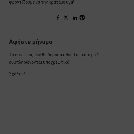
φροντίζουμε να την κρατάμε υγιή!
Αφήστε μήνυμα
Το email σας δεν θα δημοσιευθεί. Τα πεδία με *
συμπληρώνονται υποχρεωτικά.
Σχόλιο
*