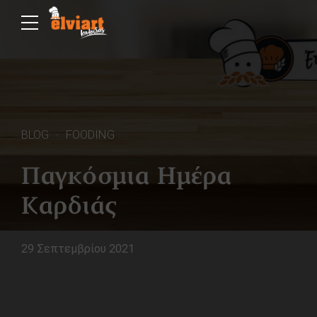
BLOG
FOODING
Παγκόσμια Ημέρα
Καρδιάς
29 Σεπτεμβρίου 2021