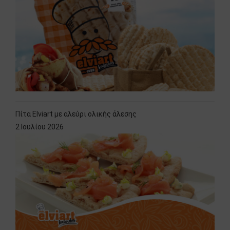
Πίτα Elviart με αλεύρι ολικής άλεσης
2 Ιουλίου 2026