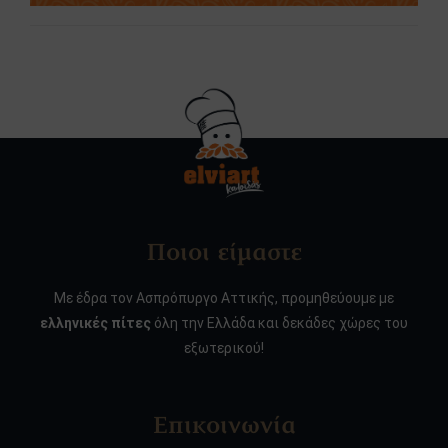
Ποιοι είμαστε
Με έδρα τον Ασπρόπυργο Αττικής, προμηθεύουμε με
ελληνικές πίτες
όλη την Ελλάδα και δεκάδες χώρες του
εξωτερικού!
Επικοινωνία