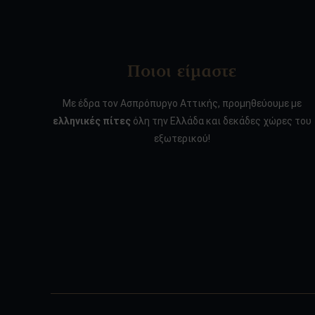
Ποιοι είμαστε
Με έδρα τον Ασπρόπυργο Αττικής, προμηθεύουμε με
ελληνικές πίτες
όλη την Ελλάδα και δεκάδες χώρες του
εξωτερικού!