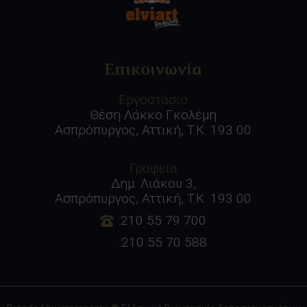
Επικοινωνία
Εργοστάσιο
Θέση Λάκκο Γκολέμη
Ασπρόπυργος, Αττική, Τ.Κ. 193 00
Γραφεία
Δημ. Λιάκου 3,
Ασπρόπυργος, Αττική, Τ.Κ. 193 00
:210 55 79 700
:210 55 70 588