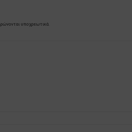
ληρώνονται υποχρεωτικά.