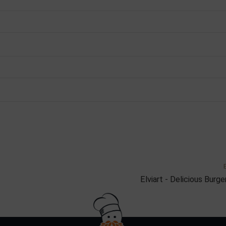
Elviart - Delicious Burg