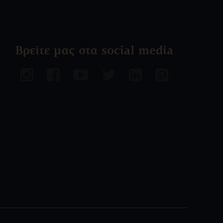
Βρείτε μας στα social media