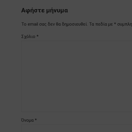
Αφήστε μήνυμα
Το email σας δεν θα δημοσιευθεί. Τα πεδία με * συμπ
Σχόλιο
*
Όνομα *