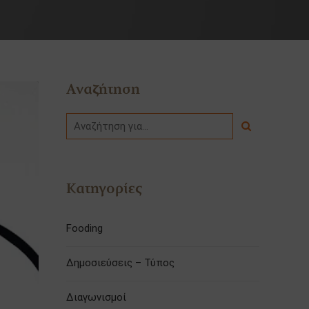
Αναζήτηση
Κατηγορίες
Fooding
Δημοσιεύσεις – Τύπος
Διαγωνισμοί