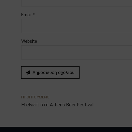
Email *
Website
Δημοσίευση σχολίου
ΠΡΟΗΓΟΥΜΕΝΟ
Η elviart στο Athens Beer Festival