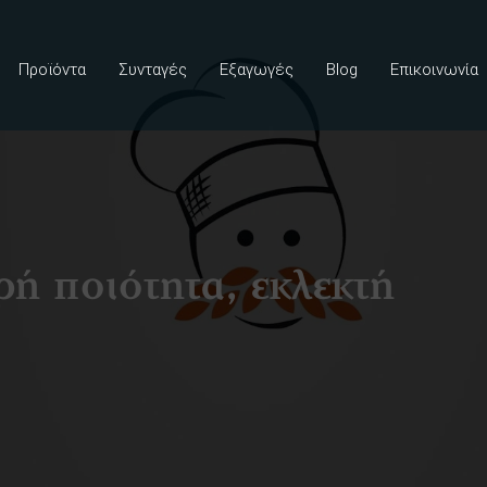
Προϊόντα
Συνταγές
Εξαγωγές
Blog
Επικοινωνία
ρή ποιότητα, εκλεκτή