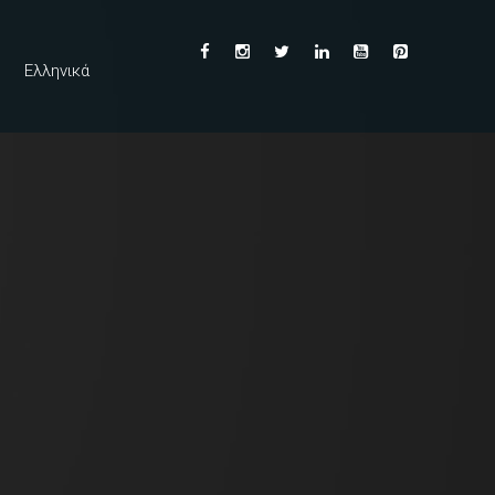
Ελληνικά