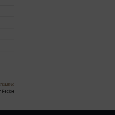
ΕΠΟΜΕΝΟ
er Recipe