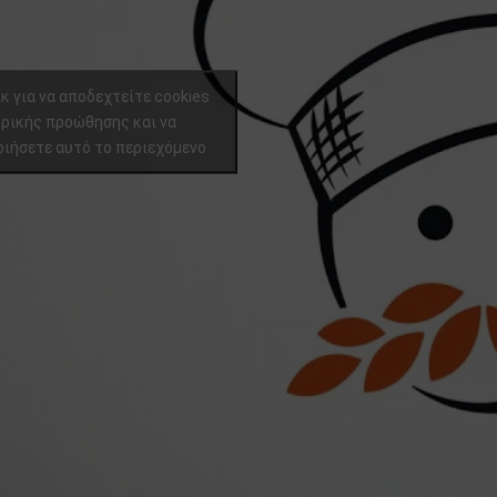
κ για να αποδεχτείτε cookies
ρικής προώθησης και να
ιήσετε αυτό το περιεχόμενο