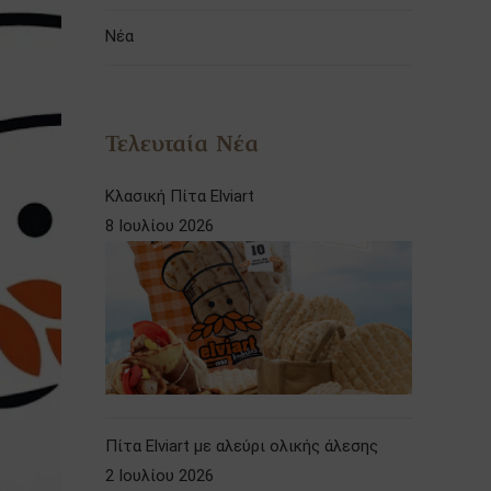
Νέα
Τελευταία Νέα
Κλασική Πίτα Elviart
8 Ιουλίου 2026
Πίτα Elviart με αλεύρι ολικής άλεσης
2 Ιουλίου 2026