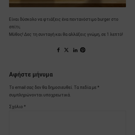
Είναι δύσκολο να φτιάξεις ένα πεντανόστιμο burger στο
σπίτι;
Μύθος! Δες τη συνταγή και θα αλλάξεις γνώμη, σε 1 λεπτό!
Αφήστε μήνυμα
Το email σας δεν θα δημοσιευθεί. Τα πεδία με *
συμπληρώνονται υποχρεωτικά.
Σχόλιο
*