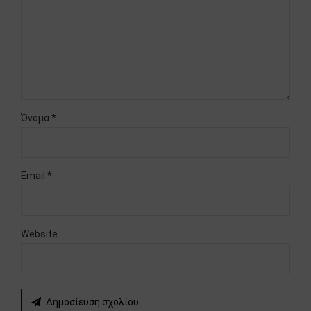
Όνομα *
Email *
Website
Δημοσίευση σχολίου