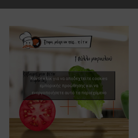
Κάντε κλικ για να αποδεχτείτε cookies
εμπορικής προώθησης και να
ενεργοποιήσετε αυτό το περιεχόμενο