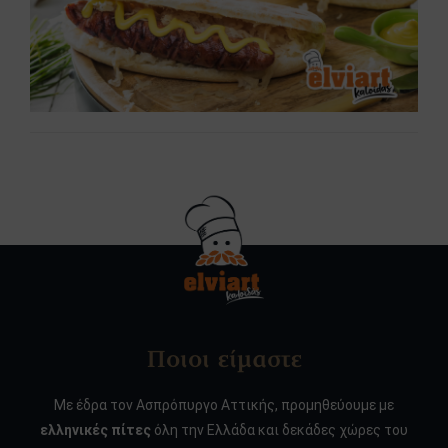
Ποιοι είμαστε
Με έδρα τον Ασπρόπυργο Αττικής, προμηθεύουμε με
ελληνικές πίτες
όλη την Ελλάδα και δεκάδες χώρες του