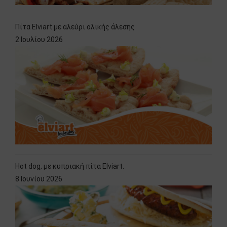
Πίτα Elviart με αλεύρι ολικής άλεσης
2 Ιουλίου 2026
Hot dog, με κυπριακή πίτα Elviart.
8 Ιουνίου 2026