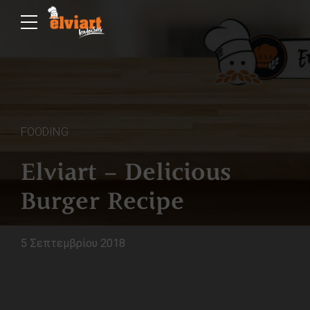
FOODING
Elviart – Delicious
Burger Recipe
5 Σεπτεμβρίου 2018