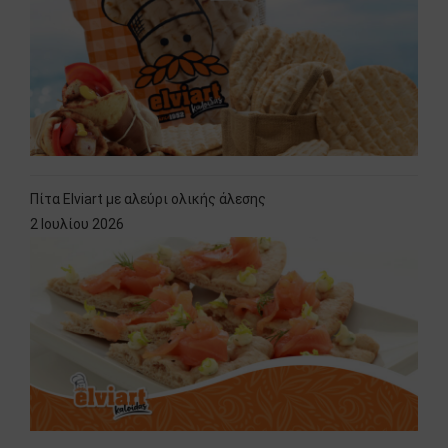
Πίτα Elviart με αλεύρι ολικής άλεσης
2 Ιουλίου 2026