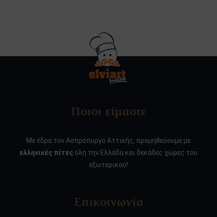
Ποιοι είμαστε
Με έδρα τον Ασπρόπυργο Αττικής, προμηθεύουμε με
ελληνικές πίτες
όλη την Ελλάδα και δεκάδες χώρες του
εξωτερικού!
Επικοινωνία