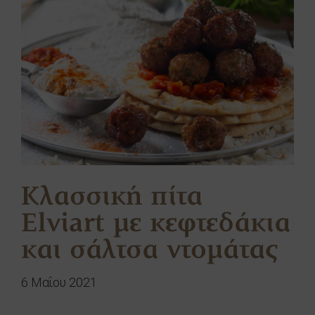
Κλασσική πίτα
Elviart με κεφτεδάκια
και σάλτσα ντομάτας
6 Μαΐου 2021