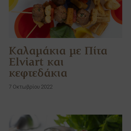
Καλαμάκια με Πίτα
Elviart και
κεφτεδάκια
7 Οκτωβρίου 2022