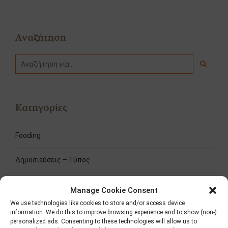
Αναζήτηση
Κατηγορίες
Fooding
Δημοσιεύσεις – Τύπος
Διαγωνισμοί
Manage Cookie Consent
We use technologies like cookies to store and/or access device
Νέα
information. We do this to improve browsing experience and to show (non-)
personalized ads. Consenting to these technologies will allow us to