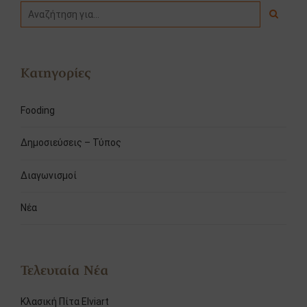
Κατηγορίες
Fooding
Δημοσιεύσεις – Τύπος
Διαγωνισμοί
Νέα
Τελευταία Νέα
Κλασική Πίτα Elviart