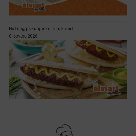
Hot dog, με κυπριακή πίτα Elviart.
8 Ιουνίου 2026