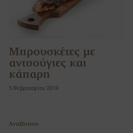
Μπρουσκέτες με
αντσούγιες και
κάπαρη
5 Φεβρουαρίου 2018
Αναζήτηση