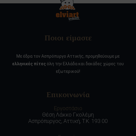
Ποιοι είμαστε
Με έδρα τον Ασπρόπυργο Αττικής, προμηθεύουμε με
ελληνικές πίτες
όλη την Ελλάδα και δεκάδες χώρες του
εξωτερικού!
Επικοινωνία
Εργοστάσιο
Θέση Λάκκο Γκολέμη
Ασπρόπυργος, Αττική, Τ.Κ. 193 00