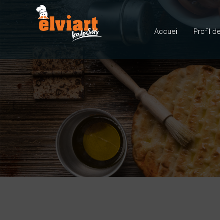
Accueil
Profil d