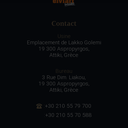
Contact
Usine
Emplacement de Lakko Golemi
19 300 Aspropyrgos,
Attiki, Grèce
Bureau
3 Rue Dim. Liakou,
19 300 Aspropyrgos,
Attiki, Grèce
:+30 210 55 79 700
:+30 210 55 70 588