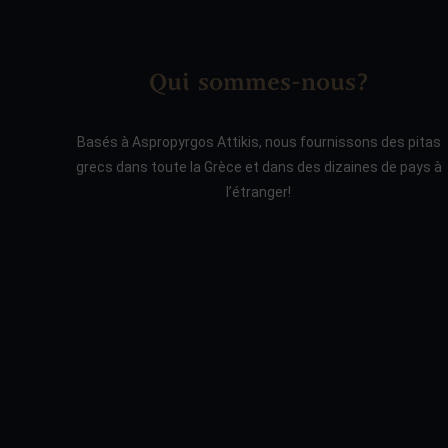
Qui sommes-nous?
Basés à Aspropyrgos Attikis, nous fournissons des pitas
grecs dans toute la Grèce et dans des dizaines de pays à
l’étranger!