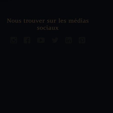
Nous trouver sur les médias
sociaux