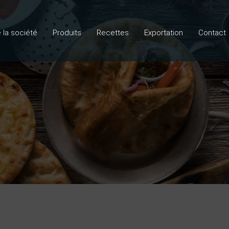
e la société
Produits
Recettes
Exportation
Contact