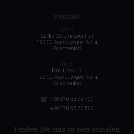
Kontakt
Fabrik
Lakko Golemi Location
193 00 Aspropyrgos, Attiki,
Griechenlad
Büro
Dim. Liakou 3,
193 00 Aspropyrgos, Attiki,
Griechenlad
:+30 210 55 79 700
:+30 210 55 70 588
Finden Sie uns in den sozialen