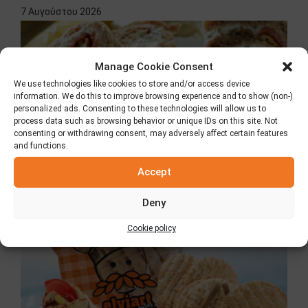
7 Αυγούστου 2026
Manage Cookie Consent
We use technologies like cookies to store and/or access device
information. We do this to improve browsing experience and to show (non-)
personalized ads. Consenting to these technologies will allow us to
process data such as browsing behavior or unique IDs on this site. Not
consenting or withdrawing consent, may adversely affect certain features
and functions.
Accept
Κλασική Πίτα Elviart
8 Ιουλίου 2026
Deny
Cookie policy