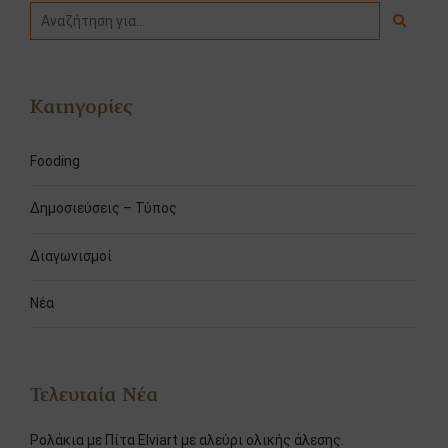
Κατηγορίες
Fooding
Δημοσιεύσεις – Τύπος
Διαγωνισμοί
Νέα
Τελευταία Νέα
Ρολάκια με Πίτα Elviart με αλεύρι ολικής άλεσης.