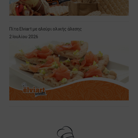
Πίτα Elviart με αλεύρι ολικής άλεσης
2 Ιουλίου 2026