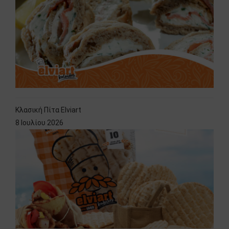
Κλασική Πίτα Elviart
8 Ιουλίου 2026