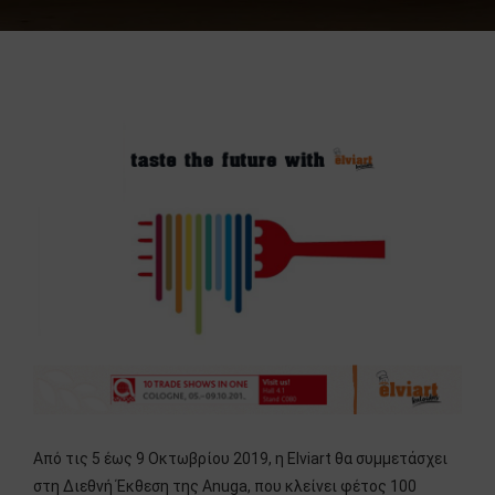
Από τις 5 έως 9 Οκτωβρίου 2019, η Elviart θα συμμετάσχει
στη Διεθνή Έκθεση της Anuga, που κλείνει φέτος 100