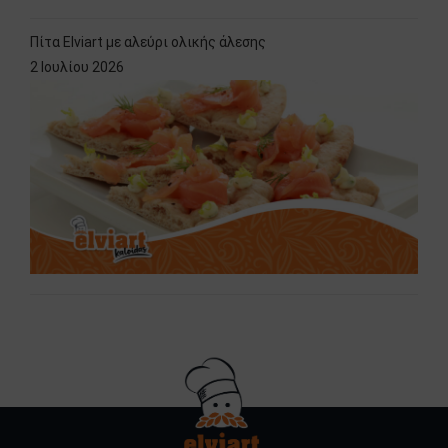
Πίτα Elviart με αλεύρι ολικής άλεσης
2 Ιουλίου 2026