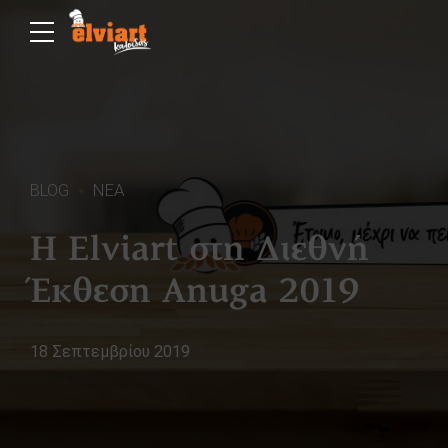
BLOG
ΝΕΑ
H Elviart στη Διεθνή
Έκθεση Anuga 2019
18 Σεπτεμβρίου 2019