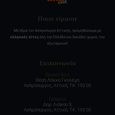
Ποιοι είμαστε
Με έδρα τον Ασπρόπυργο Αττικής, προμηθεύουμε με
ελληνικές πίτες
όλη την Ελλάδα και δεκάδες χώρες του
εξωτερικού!
Επικοινωνία
Εργοστάσιο
Θέση Λάκκο Γκολέμη
Ασπρόπυργος, Αττική, Τ.Κ. 193 00
Γραφεία
Δημ. Λιάκου 3,
Ασπρόπυργος, Αττική, Τ.Κ. 193 00