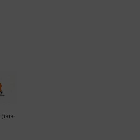
m (1919-