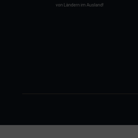
von Ländern im Ausland!