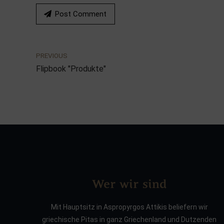
Post Comment
PREVIOUS
Flipbook "Produkte"
Wer wir sind
Mit Hauptsitz in Aspropyrgos Attikis beliefern wir
griechische Pitas in ganz Griechenland und Dutzenden