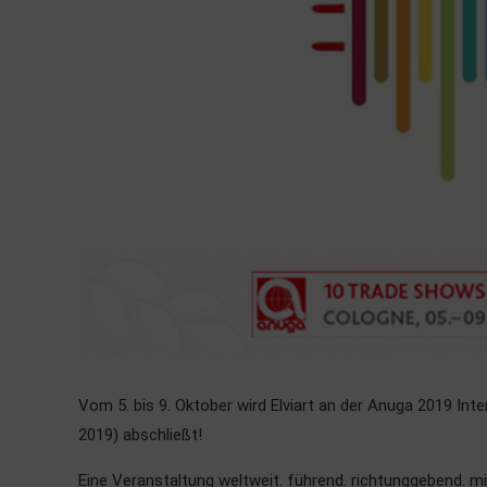
Vom 5. bis 9. Oktober wird Elviart an der Anuga 2019 Int
2019) abschließt!
Eine Veranstaltung weltweit. führend. richtunggebend. mi