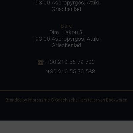
193 00 Aspropyrgos, Attiki,
Griechenlad
Büro
Dim. Liakou 3,
193 00 Aspropyrgos, Attiki,
Griechenlad
:+30 210 55 79 700
:+30 210 55 70 588
Branded by
impressme
© Griechische Hersteller von Backwaren