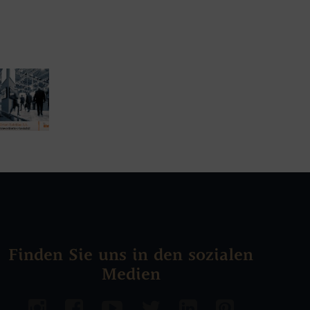
Finden Sie uns in den sozialen
Medien