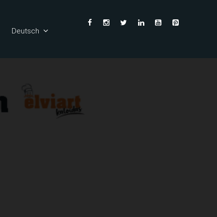
Deutsch
English
Ελληνικά