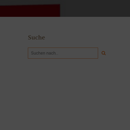
Suche