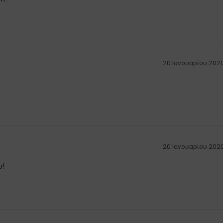
20 Ιανουαρίου 2020
20 Ιανουαρίου 2020
υ!