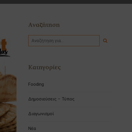
Αναζήτηση
Κατηγορίες
Fooding
Δημοσιεύσεις – Τύπος
Διαγωνισμοί
Νέα