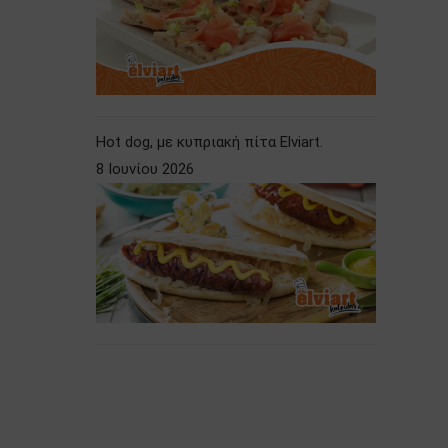
Hot dog, με κυπριακή πίτα Elviart.
8 Ιουνίου 2026