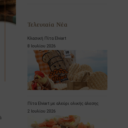
Τελευταία Νέα
Κλασική Πίτα Elviart
8 Ιουλίου 2026
Πίτα Elviart με αλεύρι ολικής άλεσης
2 Ιουλίου 2026
ά