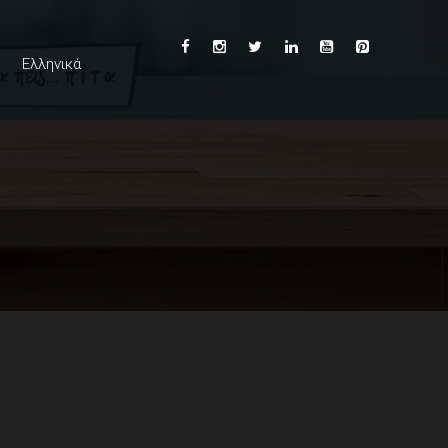
Ελληνικά