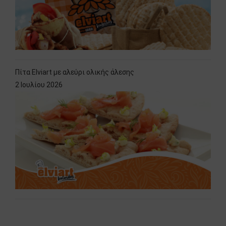
Πίτα Elviart με αλεύρι ολικής άλεσης
2 Ιουλίου 2026