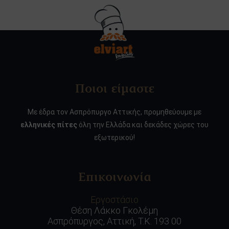
Ποιοι είμαστε
Με έδρα τον Ασπρόπυργο Αττικής, προμηθεύουμε με
ελληνικές πίτες
όλη την Ελλάδα και δεκάδες χώρες του
εξωτερικού!
Επικοινωνία
Εργοστάσιο
Θέση Λάκκο Γκολέμη
Ασπρόπυργος, Αττική, Τ.Κ. 193 00