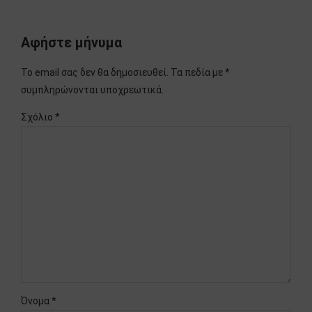
Αφήστε μήνυμα
Το email σας δεν θα δημοσιευθεί. Τα πεδία με *
συμπληρώνονται υποχρεωτικά.
Σχόλιο
*
Όνομα *