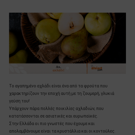
Το αγαπημένο αχλάδι είναι ένα από τα φρούτα που
χαρακτηρίζουν την εποχή αυτή με τη ζουμερή, γλυκιά
γεύση του!
Υπάρχουν πάρα πολλές ποικιλίες αχλαδιών, που
κατατάσσονται σε ασιατικές και ευρωπαϊκές.
Στην Ελλάδα οι πιο γνωστές που έχουμε και
απολαμβάνουμε είναι τα κρυστάλλια και οι κοντούλες.