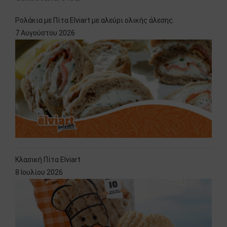
Ρολάκια με Πίτα Elviart με αλεύρι ολικής άλεσης.
7 Αυγούστου 2026
Κλασική Πίτα Elviart
8 Ιουλίου 2026