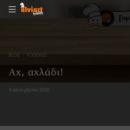
BLOG
FOODING
Αχ, αχλάδι!
4 Δεκεμβρίου 2020