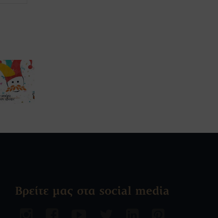
Βρείτε μας στα social media