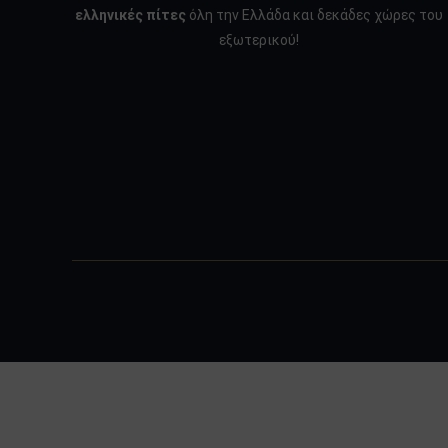
ελληνικές πίτες
όλη την Ελλάδα και δεκάδες χώρες του
εξωτερικού!