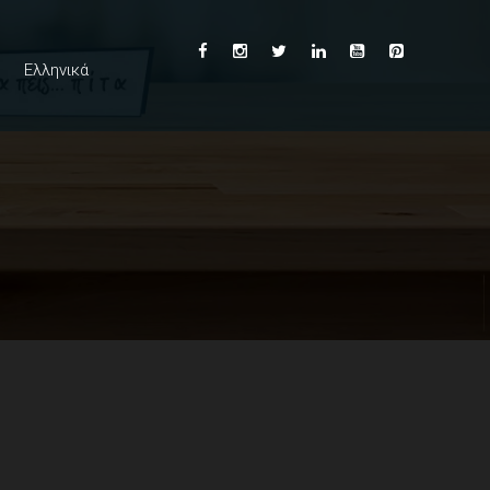
Ελληνικά