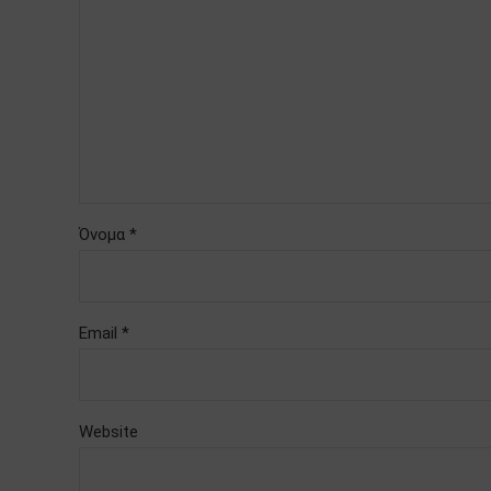
Όνομα *
Email *
Website