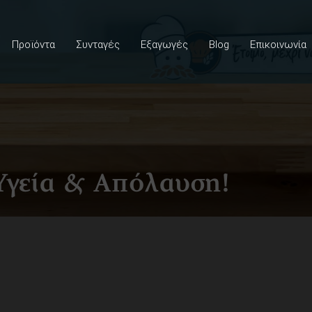
Προϊόντα
Συνταγές
Εξαγωγές
Blog
Επικοινωνία
Υγεία & Απόλαυση!