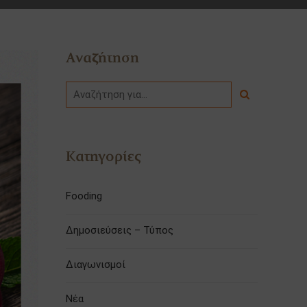
Αναζήτηση
Κατηγορίες
Fooding
Δημοσιεύσεις – Τύπος
Διαγωνισμοί
Νέα