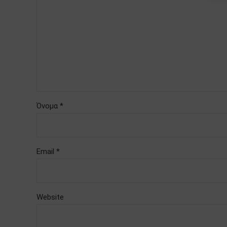
Όνομα *
Email *
Website