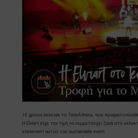
10 χρόνια έκλεισε το TedxAthens, που πραγματοποιήθ
Η Elviart είχε την τιμή να συμμετάσχει ξανά στο εκλε
statement αυτού του sustainable event.