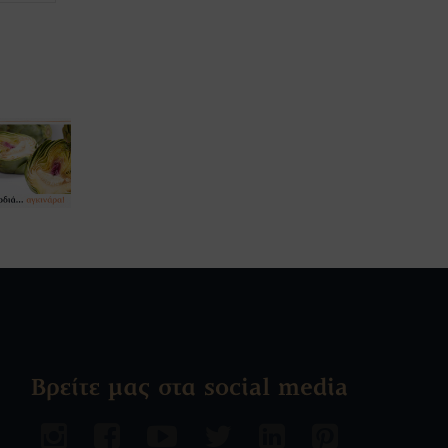
Βρείτε μας στα social media