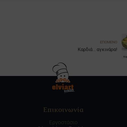
ΕΠΟΜΕΝΟ
Καρδιά… αγκινάρα!
Επικοινωνία
Εργοστάσιο