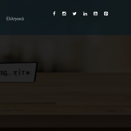
Ελληνικά