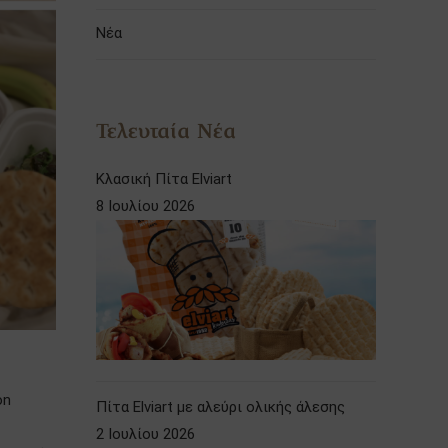
Νέα
Τελευταία Νέα
Κλασική Πίτα Elviart
8 Ιουλίου 2026
on
Πίτα Elviart με αλεύρι ολικής άλεσης
2 Ιουλίου 2026