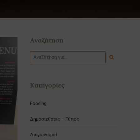
Αναζήτηση
Κατηγορίες
Fooding
Δημοσιεύσεις – Τύπος
Διαγωνισμοί