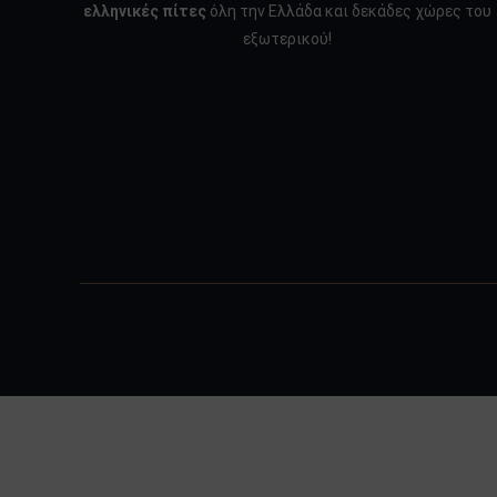
ελληνικές πίτες
όλη την Ελλάδα και δεκάδες χώρες του
εξωτερικού!