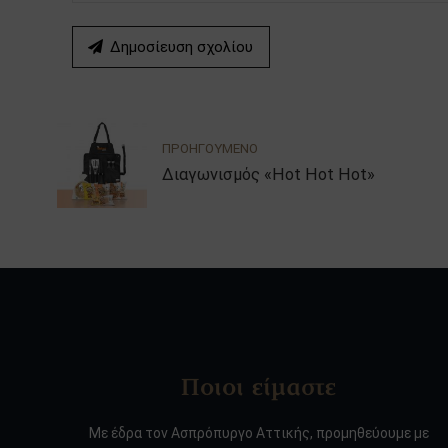
Δημοσίευση σχολίου
ΠΡΟΗΓΟΥΜΕΝΟ
Διαγωνισμός «Hot Hot Hot»
Ποιοι είμαστε
Με έδρα τον Ασπρόπυργο Αττικής, προμηθεύουμε με