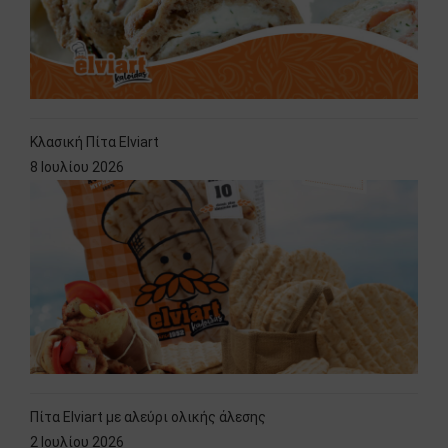
Κλασική Πίτα Elviart
8 Ιουλίου 2026
Πίτα Elviart με αλεύρι ολικής άλεσης
2 Ιουλίου 2026