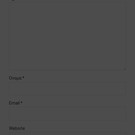
Όνομα *
Email *
Website