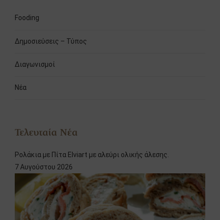
Fooding
Δημοσιεύσεις – Τύπος
Διαγωνισμοί
Νέα
Τελευταία Νέα
Ρολάκια με Πίτα Elviart με αλεύρι ολικής άλεσης.
7 Αυγούστου 2026