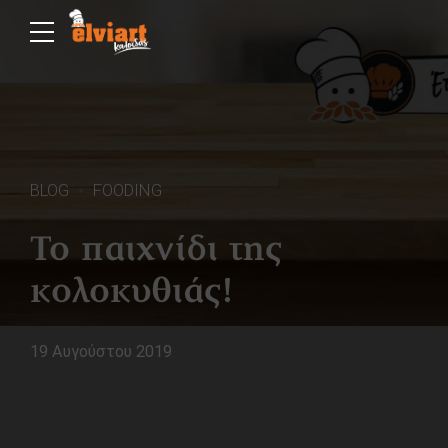
BLOG
FOODING
Το παιχνίδι της
κολοκυθιάς!
19 Αυγούστου 2019