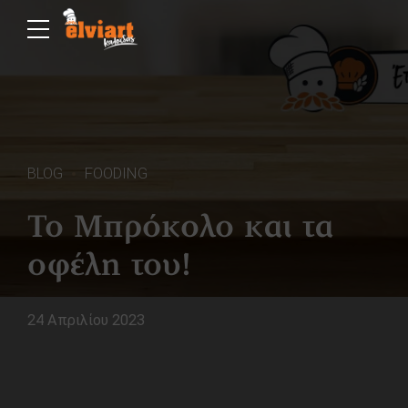
BLOG
FOODING
Το Μπρόκολο και τα
οφέλη του!
24 Απριλίου 2023