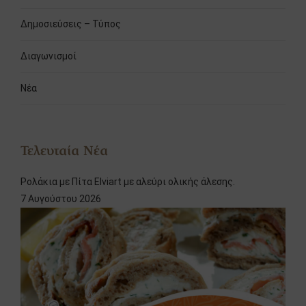
Δημοσιεύσεις – Τύπος
Διαγωνισμοί
Νέα
Τελευταία Νέα
Ρολάκια με Πίτα Elviart με αλεύρι ολικής άλεσης.
7 Αυγούστου 2026