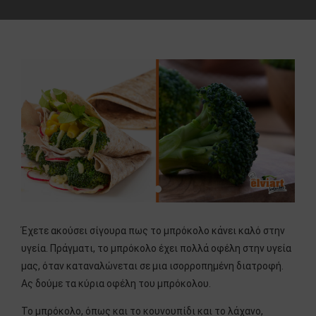
Έχετε ακούσει σίγουρα πως το μπρόκολο κάνει καλό στην
υγεία. Πράγματι, το μπρόκολο έχει πολλά οφέλη στην υγεία
μας, όταν καταναλώνεται σε μια ισορροπημένη διατροφή.
Ας δούμε τα κύρια οφέλη του μπρόκολου.
Το μπρόκολο, όπως και το κουνουπίδι και το λάχανο,