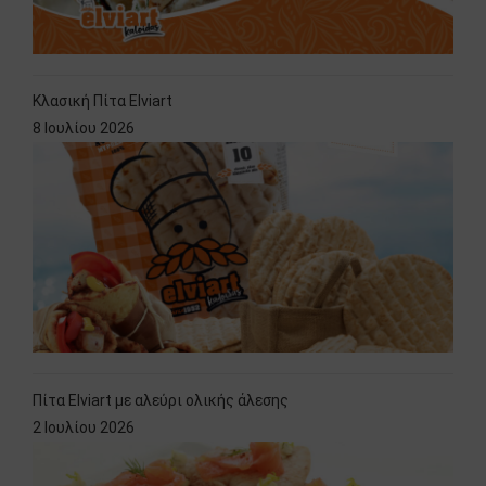
Κλασική Πίτα Elviart
8 Ιουλίου 2026
Πίτα Elviart με αλεύρι ολικής άλεσης
2 Ιουλίου 2026