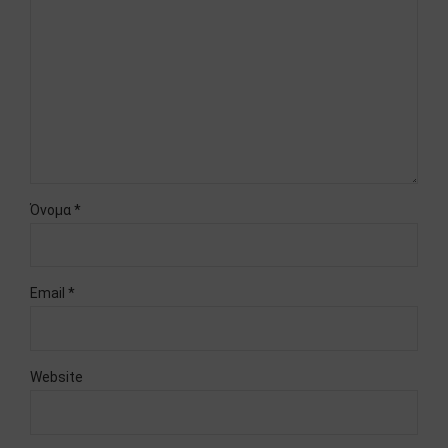
Όνομα *
Email *
Website