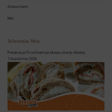
Διαγωνισμοί
Νέα
Τελευταία Νέα
Ρολάκια με Πίτα Elviart με αλεύρι ολικής άλεσης.
7 Αυγούστου 2026