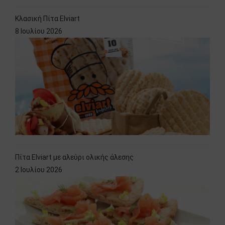
Κλασική Πίτα Elviart
8 Ιουλίου 2026
Πίτα Elviart με αλεύρι ολικής άλεσης
2 Ιουλίου 2026