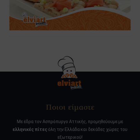
Ποιοι είμαστε
Με έδρα τον Ασπρόπυργο Αττικής, προμηθεύουμε με
ελληνικές πίτες
όλη την Ελλάδα και δεκάδες χώρες του
εξωτερικού!