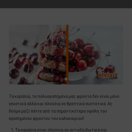
Τα κεράσια, τα πολυαγαπημένα μας φρούτα δεν είναι μόνο
γευστικά αλλά και πλούσια σε θρεπτικά συστατικά. Ας
δούμε μαζί πέντε από τα σημαντικότερα οφέλη του
αγαπημένου φρούτου του καλοκαιριού!
Τα κεράσια είναι πλούσια σε αντιοξειδωτικά και