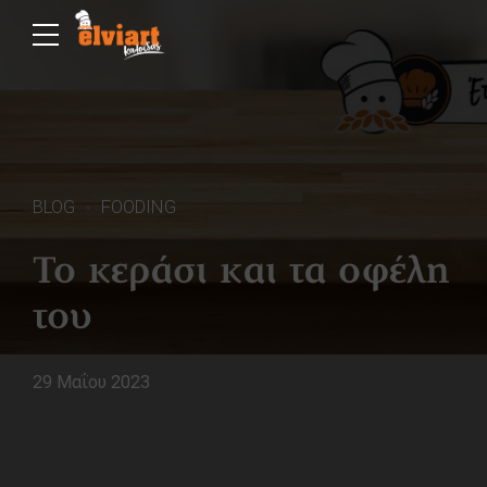
BLOG
FOODING
Το κεράσι και τα οφέλη
του
29 Μαΐου 2023