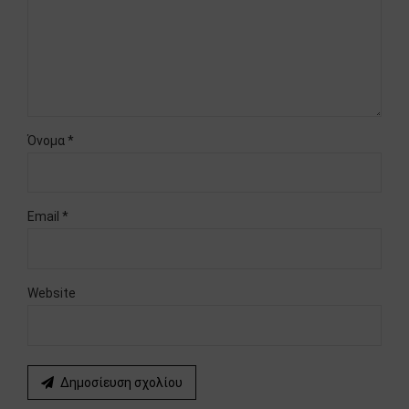
Όνομα *
Email *
Website
Δημοσίευση σχολίου