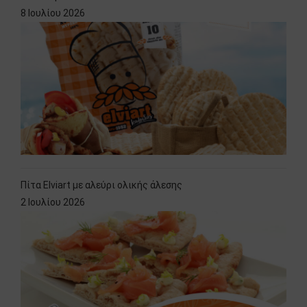
8 Ιουλίου 2026
Πίτα Elviart με αλεύρι ολικής άλεσης
2 Ιουλίου 2026