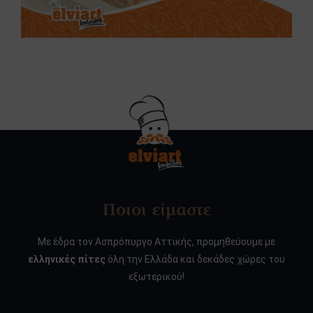
Ποιοι είμαστε
Με έδρα τον Ασπρόπυργο Αττικής, προμηθεύουμε με
ελληνικές πίτες
όλη την Ελλάδα και δεκάδες χώρες του
εξωτερικού!