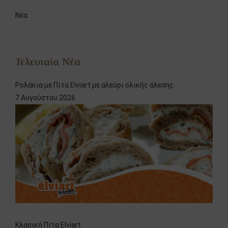
Νέα
Τελευταία Νέα
Ρολάκια με Πίτα Elviart με αλεύρι ολικής άλεσης.
7 Αυγούστου 2026
Κλασική Πίτα Elviart