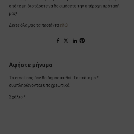
οπότε μη διστάσετε να δοκιμάσετε την υπέροχη πρότασή
μας!
Δείτε όλα μας τα προϊόντα
εδώ
.
Αφήστε μήνυμα
Το email σας δεν θα δημοσιευθεί. Τα πεδία με *
συμπληρώνονται υποχρεωτικά.
Σχόλιο
*