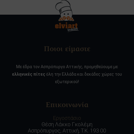
Ποιοι είμαστε
Με έδρα τον Ασπρόπυργο Αττικής, προμηθεύουμε με
ελληνικές πίτες
όλη την Ελλάδα και δεκάδες χώρες του
εξωτερικού!
Επικοινωνία
Εργοστάσιο
Θέση Λάκκο Γκολέμη
Ασπρόπυργος, Αττική, Τ.Κ. 193 00