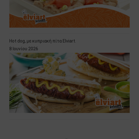
Hot dog, με κυπριακή πίτα Elviart.
8 Ιουνίου 2026