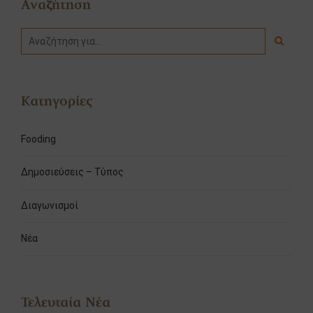
Αναζήτηση
Κατηγορίες
Fooding
Δημοσιεύσεις – Τύπος
Διαγωνισμοί
Νέα
Τελευταία Νέα