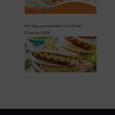
Hot dog, με κυπριακή πίτα Elviart.
8 Ιουνίου 2026