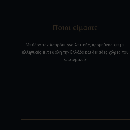
Ποιοι είμαστε
Με έδρα τον Ασπρόπυργο Αττικής, προμηθεύουμε με
ελληνικές πίτες
όλη την Ελλάδα και δεκάδες χώρες του
εξωτερικού!