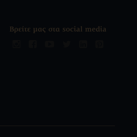
Βρείτε μας στα social media