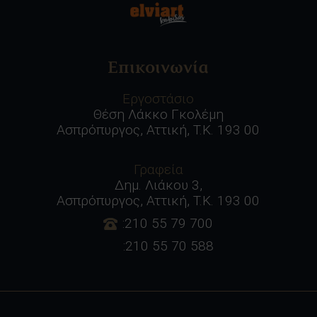
Επικοινωνία
Εργοστάσιο
Θέση Λάκκο Γκολέμη
Ασπρόπυργος, Αττική, Τ.Κ. 193 00
Γραφεία
Δημ. Λιάκου 3,
Ασπρόπυργος, Αττική, Τ.Κ. 193 00
:210 55 79 700
:210 55 70 588