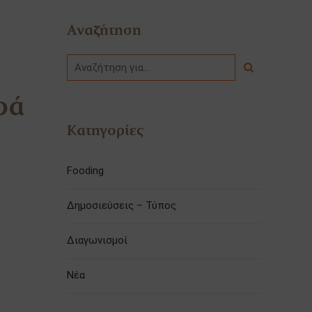
Αναζήτηση
ρά
Κατηγορίες
Fooding
Δημοσιεύσεις – Τύπος
Διαγωνισμοί
Νέα