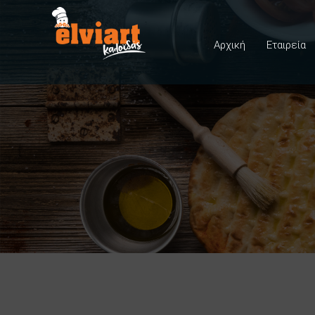
Αρχική
Εταιρεία