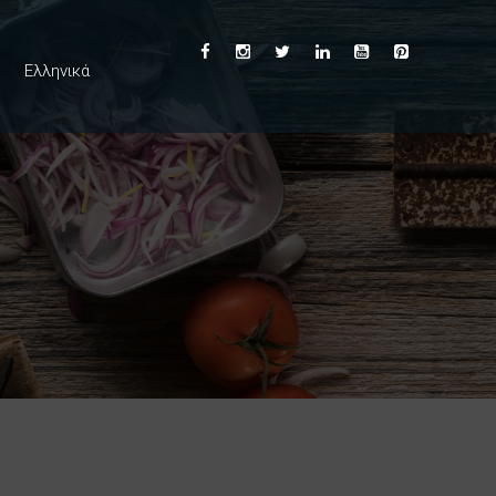
Ελληνικά