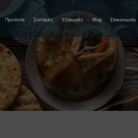
Προϊόντα
Συνταγές
Εξαγωγές
Blog
Επικοινωνία