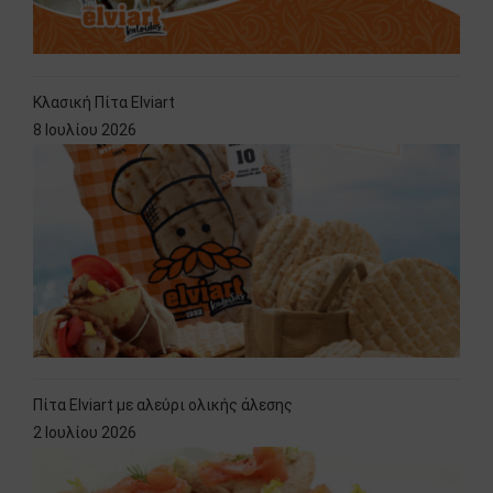
Κλασική Πίτα Elviart
8 Ιουλίου 2026
Πίτα Elviart με αλεύρι ολικής άλεσης
2 Ιουλίου 2026