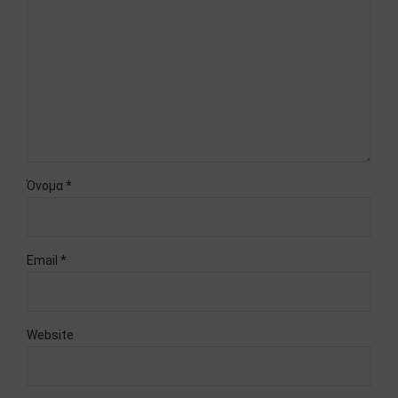
Όνομα *
Email *
Website