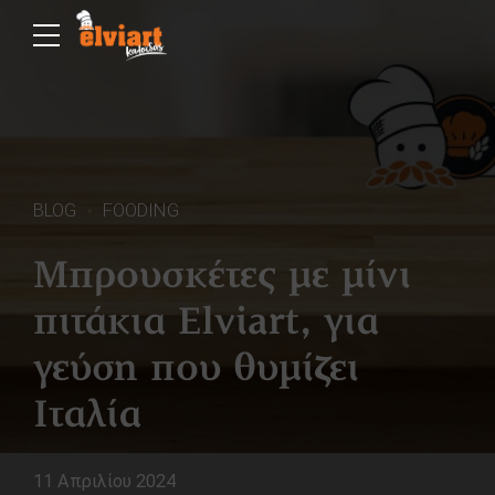
BLOG
FOODING
Μπρουσκέτες με μίνι
πιτάκια Elviart, για
γεύση που θυμίζει
Ιταλία
11 Απριλίου 2024