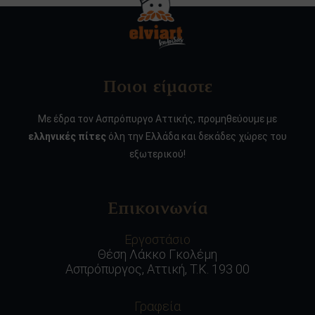
Ποιοι είμαστε
Με έδρα τον Ασπρόπυργο Αττικής, προμηθεύουμε με
ελληνικές πίτες
όλη την Ελλάδα και δεκάδες χώρες του
εξωτερικού!
Επικοινωνία
Εργοστάσιο
Θέση Λάκκο Γκολέμη
Ασπρόπυργος, Αττική, Τ.Κ. 193 00
Γραφεία