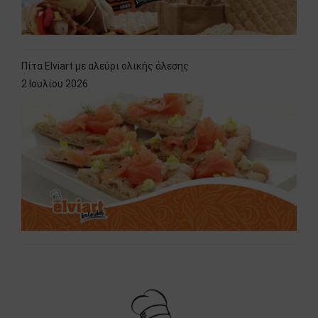
Πίτα Elviart με αλεύρι ολικής άλεσης
2 Ιουλίου 2026