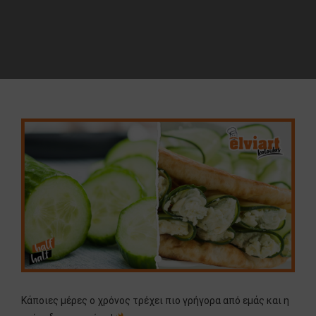
Κάποιες μέρες ο χρόνος τρέχει πιο γρήγορα από εμάς και η