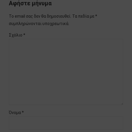
Αφήστε μήνυμα
Το email σας δεν θα δημοσιευθεί. Τα πεδία με *
συμπληρώνονται υποχρεωτικά.
Σχόλιο
*
Όνομα *