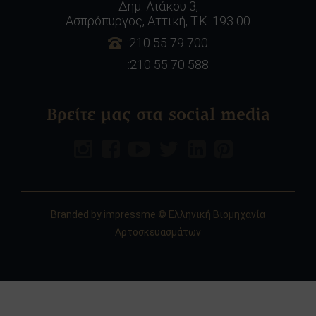
Δημ. Λιάκου 3,
Ασπρόπυργος, Αττική, Τ.Κ. 193 00
:210 55 79 700
:210 55 70 588
Βρείτε μας στα social media
Branded by
impressme
© Ελληνική Βιομηχανία
Αρτοσκευασμάτων