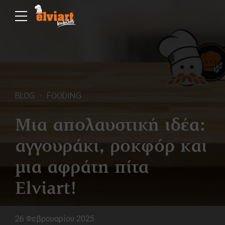
BLOG
FOODING
Μια απολαυστική ιδέα:
αγγουράκι, ροκφόρ και
μια αφράτη πίτα
Elviart!
26 Φεβρουαρίου 2025