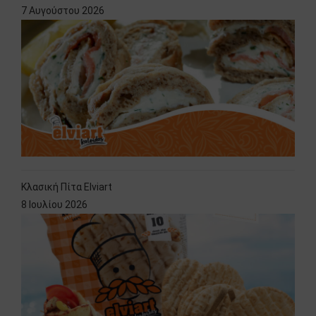
7 Αυγούστου 2026
Κλασική Πίτα Elviart
8 Ιουλίου 2026