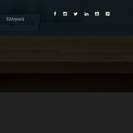
Ελληνικά