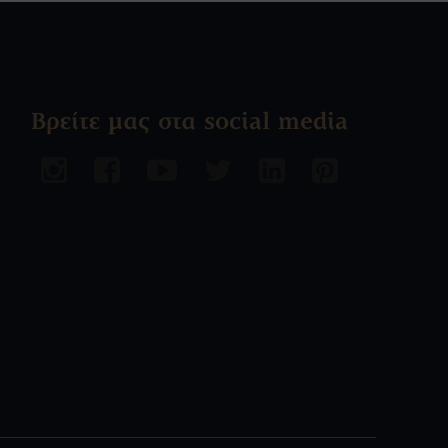
Βρείτε μας στα social media