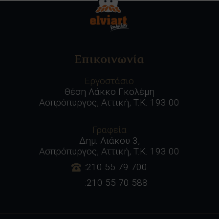
Επικοινωνία
Εργοστάσιο
Θέση Λάκκο Γκολέμη
Ασπρόπυργος, Αττική, Τ.Κ. 193 00
Γραφεία
Δημ. Λιάκου 3,
Ασπρόπυργος, Αττική, Τ.Κ. 193 00
:210 55 79 700
:210 55 70 588