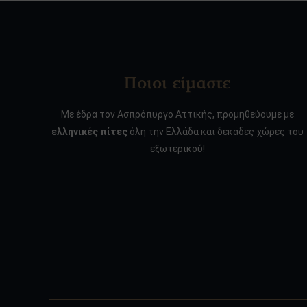
Ποιοι είμαστε
Με έδρα τον Ασπρόπυργο Αττικής, προμηθεύουμε με
ελληνικές πίτες
όλη την Ελλάδα και δεκάδες χώρες του
εξωτερικού!