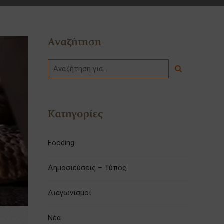
Αναζήτηση
Κατηγορίες
Fooding
Δημοσιεύσεις – Τύπος
Διαγωνισμοί
Νέα