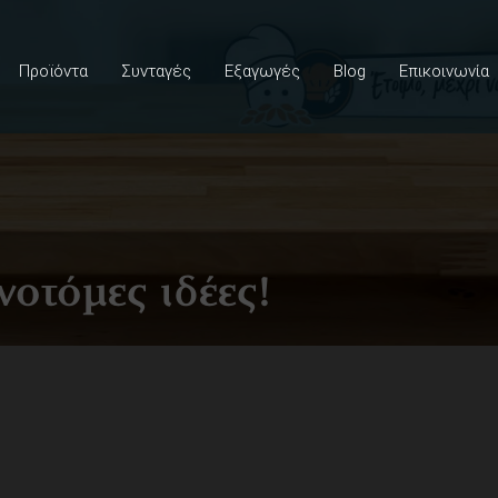
Προϊόντα
Συνταγές
Εξαγωγές
Blog
Επικοινωνία
νοτόμες ιδέες!