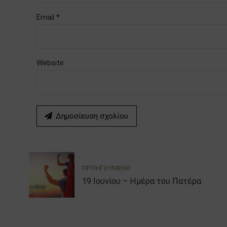
Email *
Website
Δημοσίευση σχολίου
ΠΡΟΗΓΟΥΜΕΝΟ
19 Ιουνίου – Ημέρα του Πατέρα