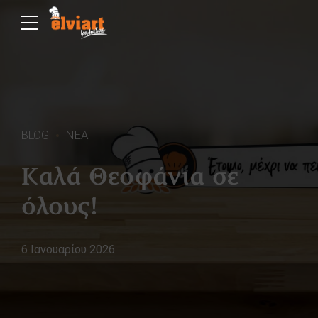
BLOG
ΝΕΑ
Καλά Θεοφάνια σε
όλους!
6 Ιανουαρίου 2026