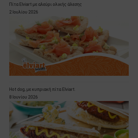
Πίτα Elviart με αλεύρι ολικής άλεσης
2 Ιουλίου 2026
Hot dog, με κυπριακή πίτα Elviart.
8 Ιουνίου 2026