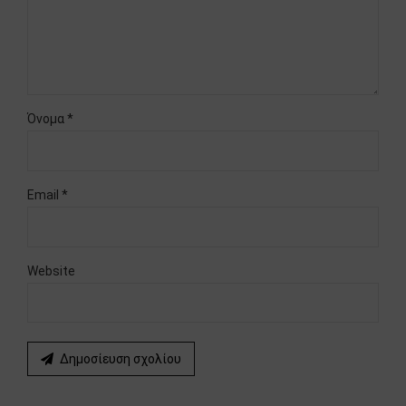
Όνομα *
Email *
Website
Δημοσίευση σχολίου