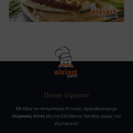
Ποιοι είμαστε
Με έδρα τον Ασπρόπυργο Αττικής, προμηθεύουμε με
ελληνικές πίτες
όλη την Ελλάδα και δεκάδες χώρες του
εξωτερικού!