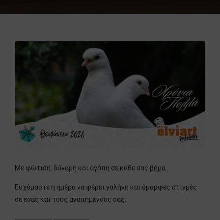
Με φώτιση, δύναμη και αγάπη σε κάθε σας βήμα.
Ευχόμαστε η ημέρα να φέρει γαλήνη και όμορφες στιγμές
σε εσάς και τους αγαπημένους σας.