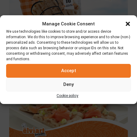
Manage Cookie Consent
We use technologies like cookies to store and/or access device
information. We do this to improve browsing experience and to show (non-)
personalized ads. Consenting to these technologies will allow us to
process data such as browsing behavior or unique IDs on this site. Not
consenting or withdrawing consent, may adversely affect certain features
and functions.
Πίτα Elviart με αλεύρι ολικής άλεσης
Accept
2 Ιουλίου 2026
Deny
Cookie policy