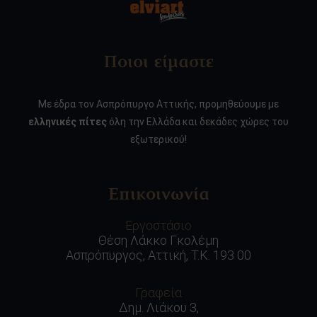
Ποιοι είμαστε
Με έδρα τον Ασπρόπυργο Αττικής, προμηθεύουμε με
ελληνικές πίτες
όλη την Ελλάδα και δεκάδες χώρες του
εξωτερικού!
Επικοινωνία
Εργοστάσιο
Θέση Λάκκο Γκολέμη
Ασπρόπυργος, Αττική, Τ.Κ. 193 00
Γραφεία
Δημ. Λιάκου 3,