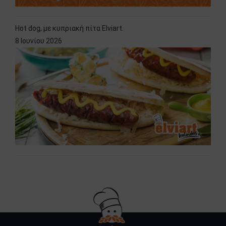
Hot dog, με κυπριακή πίτα Elviart.
8 Ιουνίου 2026