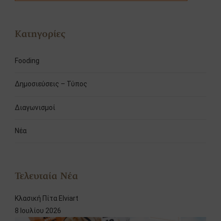
Κατηγορίες
Fooding
Δημοσιεύσεις – Τύπος
Διαγωνισμοί
Νέα
Τελευταία Νέα
Κλασική Πίτα Elviart
8 Ιουλίου 2026